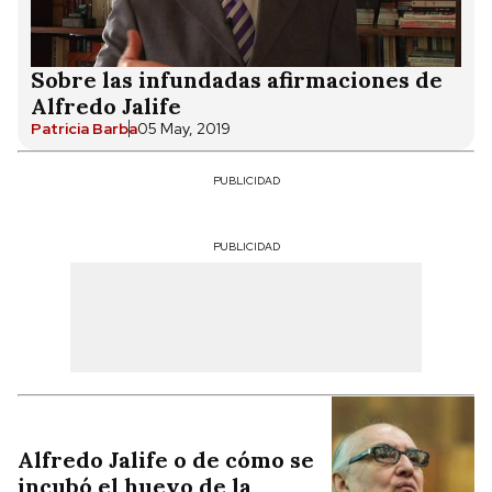
Sobre las infundadas afirmaciones de
Alfredo Jalife
Patricia Barba
05 May, 2019
PUBLICIDAD
PUBLICIDAD
Alfredo Jalife o de cómo se
incubó el huevo de la