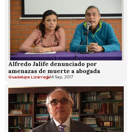
Alfredo Jalife denunciado por
amenazas de muerte a abogada
Guadalupe Lizárraga
14 Sep, 2017