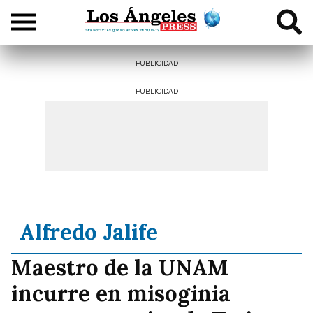
PUBLICIDAD
PUBLICIDAD
Alfredo Jalife
Maestro de la UNAM
incurre en misoginia