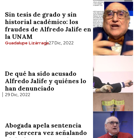
Sin tesis de grado y sin
historial académico: los
fraudes de Alfredo Jalife en
la UNAM
Guadalupe Lizárraga
27 Dic, 2022
De qué ha sido acusado
Alfredo Jalife y quiénes lo
han denunciado
29 Dic, 2022
Abogada apela sentencia
por tercera vez señalando