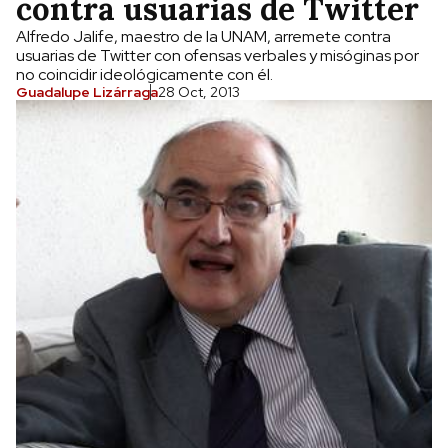
contra usuarias de Twitter
Alfredo Jalife, maestro de la UNAM, arremete contra
usuarias de Twitter con ofensas verbales y misóginas por
no coincidir ideológicamente con él.
Guadalupe Lizárraga
28 Oct, 2013