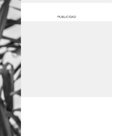
PUBLICIDAD