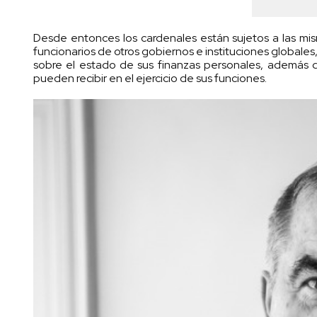
Desde entonces los cardenales están sujetos a las mis
funcionarios de otros gobiernos e instituciones globale
sobre el estado de sus finanzas personales, además 
pueden recibir en el ejercicio de sus funciones.