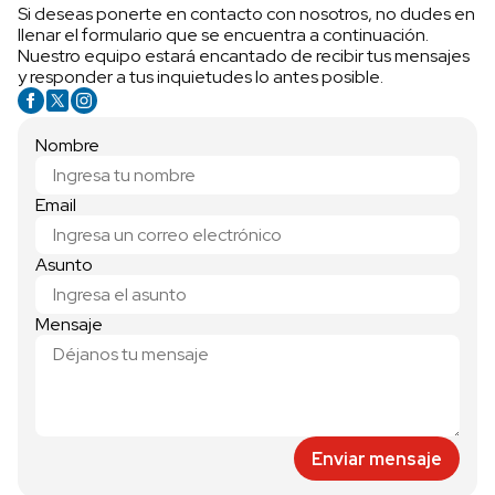
Si deseas ponerte en contacto con nosotros, no dudes en
llenar el formulario que se encuentra a continuación.
Nuestro equipo estará encantado de recibir tus mensajes
y responder a tus inquietudes lo antes posible.
Nombre
Email
Asunto
Mensaje
Enviar mensaje