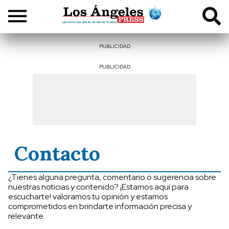
PUBLICIDAD
PUBLICIDAD
Contacto
¿Tienes alguna pregunta, comentario o sugerencia sobre
nuestras noticias y contenido? ¡Estamos aquí para
escucharte! valoramos tu opinión y estamos
comprometidos en brindarte información precisa y
relevante.