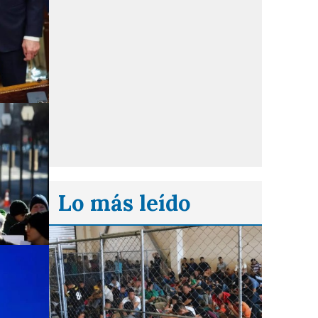
Lo más leído