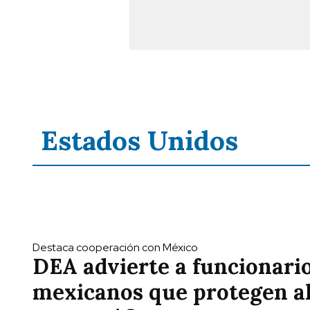
Estados Unidos
Destaca cooperación con México
DEA advierte a funcionari
mexicanos que protegen a