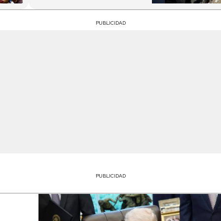
PUBLICIDAD
PUBLICIDAD