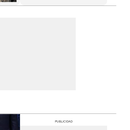
PUBLICIDAD