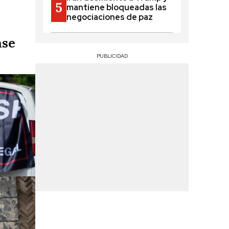
mantiene bloqueadas las
negociaciones de paz
ase
PUBLICIDAD