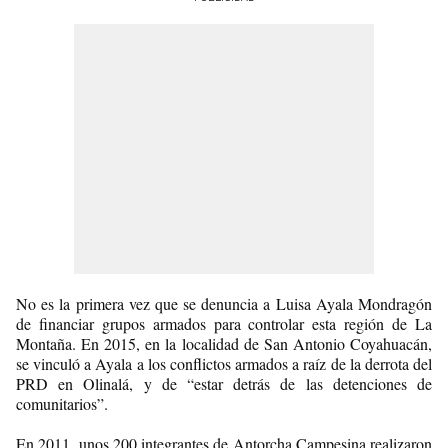
No es la primera vez que se denuncia a Luisa Ayala Mondragón
de financiar grupos armados para controlar esta región de La
Montaña. En 2015, en la localidad de San Antonio Coyahuacán,
se vinculó a Ayala a los conflictos armados a raíz de la derrota del
PRD en Olinalá, y de “estar detrás de las detenciones de
comunitarios”.
En 2011, unos 200 integrantes de Antorcha Campesina realizaron