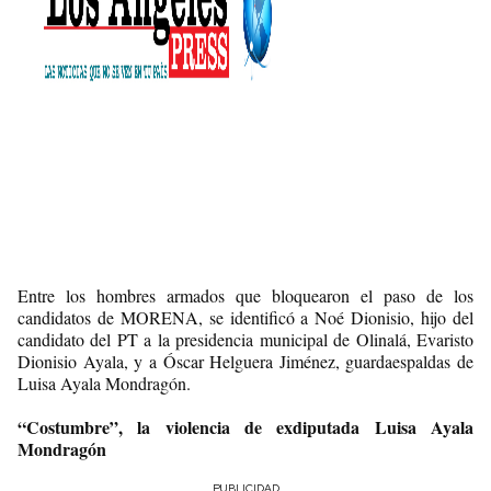
Entre los hombres armados que bloquearon el paso de los
candidatos de MORENA, se identificó a Noé Dionisio, hijo del
candidato del PT a la presidencia municipal de Olinalá, Evaristo
Dionisio Ayala, y a Óscar Helguera Jiménez, guardaespaldas de
Luisa Ayala Mondragón.
“Costumbre”, la violencia de exdiputada Luisa Ayala
Mondragón
PUBLICIDAD