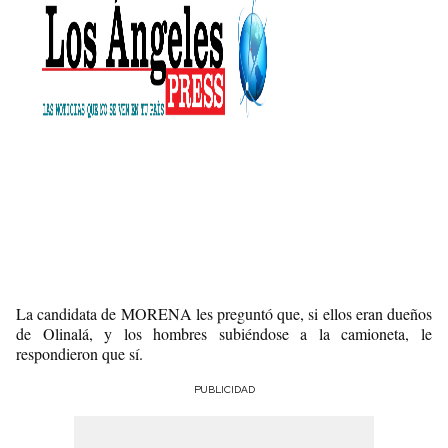
La candidata de MORENA les preguntó que, si ellos eran dueños
de Olinalá, y los hombres subiéndose a la camioneta, le
respondieron que sí.
PUBLICIDAD