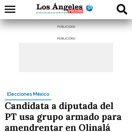
PUBLICIDAD
PUBLICIDAD
Elecciones México
Candidata a diputada del
PT usa grupo armado para
amendrentar en Olinalá