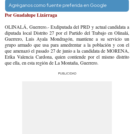
Agréganos como fuente preferida en Google
Por Guadalupe Lizárraga
OLINALÁ, Guerrero.- Exdiputada del PRD y actual candidata a
diputada local Distrito 27 por el Partido del Trabajo en Olinalá,
Guerrero, Luis Ayala Mondragón, mantiene a su servicio un
grupo armado que usa para amedrentar a la población y con el
que amenazó el pasado 27 de junio a la candidata de MORENA,
Erika Valencia Cardona, quien contiende por el mismo distrito
que ella, en esta región de La Montaña, Guerrero.
PUBLICIDAD