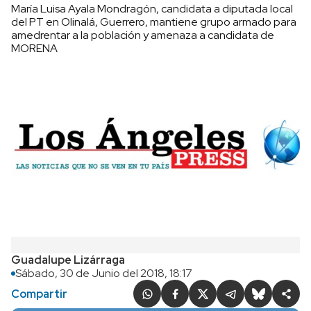
María Luisa Ayala Mondragón, candidata a diputada local
del PT en Olinalá, Guerrero, mantiene grupo armado para
amedrentar a la población y amenaza a candidata de
MORENA
Guadalupe Lizárraga
Sábado, 30 de Junio del 2018, 18:17
Compartir