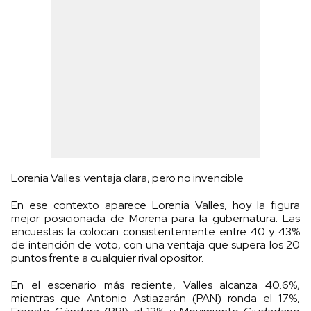
Lorenia Valles: ventaja clara, pero no invencible
En ese contexto aparece Lorenia Valles, hoy la figura
mejor posicionada de Morena para la gubernatura. Las
encuestas la colocan consistentemente entre 40 y 43%
de intención de voto, con una ventaja que supera los 20
puntos frente a cualquier rival opositor.
En el escenario más reciente, Valles alcanza 40.6%,
mientras que Antonio Astiazarán (PAN) ronda el 17%,