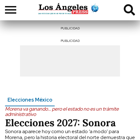
PUBLICIDAD
PUBLICIDAD
Elecciones México
Morena va ganando… pero el estado no es un trámite
administrativo
Elecciones 2027: Sonora
Sonora aparece hoy como un estado ‘a modo’ para
Morena, pero la historia electoral del norte demuestra que