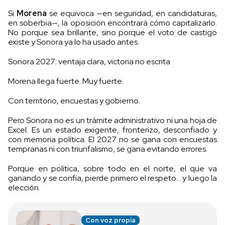
Si
Morena
se equivoca —en seguridad, en candidaturas,
en soberbia—, la oposición encontrará cómo capitalizarlo.
No porque sea brillante, sino porque el voto de castigo
existe y Sonora ya lo ha usado antes.
Sonora 2027: ventaja clara, victoria no escrita
Morena llega fuerte. Muy fuerte.
Con territorio, encuestas y gobierno.
Pero Sonora no es un trámite administrativo ni una hoja de
Excel. Es un estado exigente, fronterizo, desconfiado y
con memoria política. El 2027 no se gana con encuestas
tempranas ni con triunfalismo, se gana evitando errores.
Porque en política, sobre todo en el norte, el que va
ganando y se confía, pierde primero el respeto… y luego la
elección.
Con voz propia