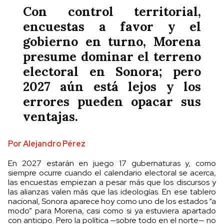
Con control territorial,
encuestas a favor y el
gobierno en turno, Morena
presume dominar el terreno
electoral en Sonora; pero
2027 aún está lejos y los
errores pueden opacar sus
ventajas.
Por Alejandro Pérez
En 2027 estarán en juego 17 gubernaturas y, como
siempre ocurre cuando el calendario electoral se acerca,
las encuestas empiezan a pesar más que los discursos y
las alianzas valen más que las ideologías. En ese tablero
nacional, Sonora aparece hoy como uno de los estados “a
modo” para Morena, casi como si ya estuviera apartado
con anticipo. Pero la política —sobre todo en el norte— no