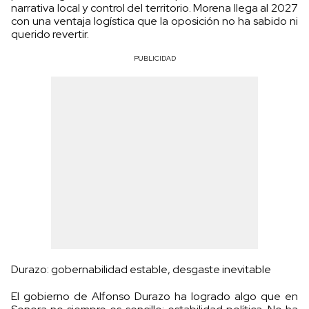
narrativa local y control del territorio. Morena llega al 2027
con una ventaja logística que la oposición no ha sabido ni
querido revertir.
PUBLICIDAD
Durazo: gobernabilidad estable, desgaste inevitable
El gobierno de Alfonso Durazo ha logrado algo que en