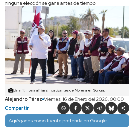
ninguna elección se gana antes de tiempo.
Un mitin para afiliar simpatizantes de Morena en Sonora.
Alejandro Pérez
Viernes, 16 de Enero del 2026, 00:00
Compartir
Agréganos como fuente preferida en Google