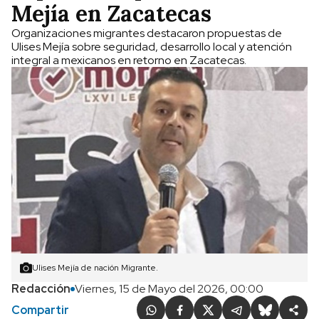
Mejía en Zacatecas
Organizaciones migrantes destacaron propuestas de
Ulises Mejía sobre seguridad, desarrollo local y atención
integral a mexicanos en retorno en Zacatecas.
Ulises Mejía de nación Migrante.
Redacción
Viernes, 15 de Mayo del 2026, 00:00
Compartir