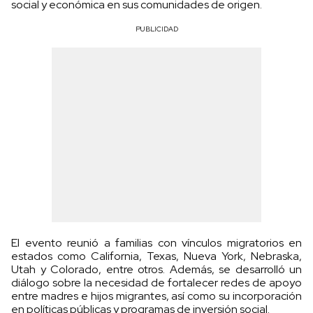
social y económica en sus comunidades de origen.
PUBLICIDAD
El evento reunió a familias con vínculos migratorios en
estados como California, Texas, Nueva York, Nebraska,
Utah y Colorado, entre otros. Además, se desarrolló un
diálogo sobre la necesidad de fortalecer redes de apoyo
entre madres e hijos migrantes, así como su incorporación
en políticas públicas y programas de inversión social.