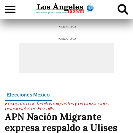
PUBLICIDAD
PUBLICIDAD
Elecciones México
Encuentro con familias migrantes y organizaciones
binacionales en Fresnillo.
APN Nación Migrante
expresa respaldo a Ulises