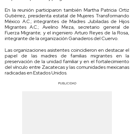
En la reunión participaron también Martha Patricia Ortiz
Gutiérrez, presidenta estatal de Mujeres Transformando
México A.C.; integrantes de Madres Jubiladas de Hijos
Migrantes A.C.; Avelino Meza, secretario general de
Fuerza Migrante; y el ingeniero Arturo Reyes de la Rosa,
integrante de la organización Ganaderos del Cuervo.
Las organizaciones asistentes coincidieron en destacar el
papel de las madres de familias migrantes en la
preservación de la unidad familiar y en el fortalecimiento
del vínculo entre Zacatecas y las comunidades mexicanas
radicadas en Estados Unidos.
PUBLICIDAD