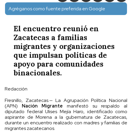
Agréganos como fuente preferida en Google
El encuentro reunió en
Zacatecas a familias
migrantes y organizaciones
que impulsan políticas de
apoyo para comunidades
binacionales.
Redacción
Fresnillo, Zacatecas.— La Agrupación Política Nacional
(APN)
Nación Migrante
manifestó su respaldo al
diputado federal Ulises Mejía Haro, identificado como
aspirante de Morena a la gubernatura de Zacatecas,
durante un encuentro realizado con madres y familias de
migrantes zacatecanos.