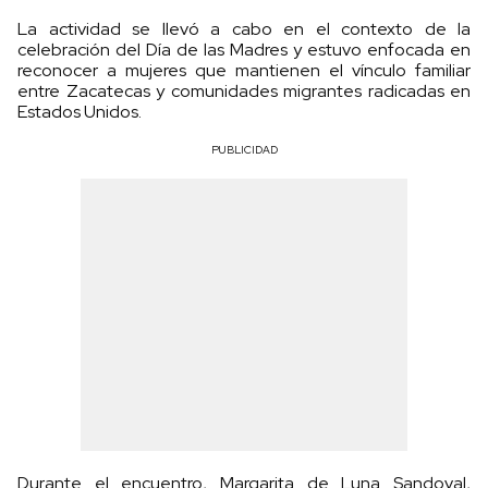
La actividad se llevó a cabo en el contexto de la
celebración del Día de las Madres y estuvo enfocada en
reconocer a mujeres que mantienen el vínculo familiar
entre Zacatecas y comunidades migrantes radicadas en
Estados Unidos.
PUBLICIDAD
Durante el encuentro, Margarita de Luna Sandoval,