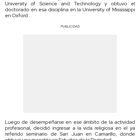
University of Science and Technology y obtuvo el
doctorado en esa disciplina en la University of Mississippi
en Oxford.
PUBLICIDAD
Luego de desempeñarse en ese ámbito de la actividad
profesional, decidió ingresar a la vida religiosa en el ya
referido seminario de San Juan en Camarillo, donde
obtuvo una maestría en Estudios de la Divinidad.