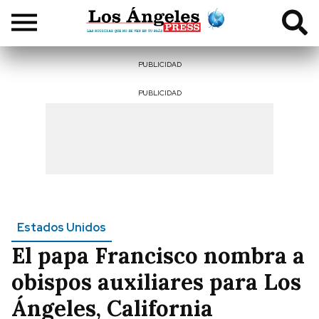
PUBLICIDAD
PUBLICIDAD
Estados Unidos
El papa Francisco nombra a
obispos auxiliares para Los
Ángeles, California