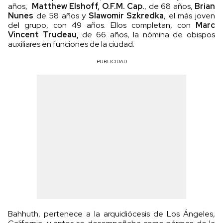
años,
Matthew Elshoff, O.F.M. Cap.
, de 68 años,
Brian
Nunes
de 58 años y
Slawomir Szkredka
, el más joven
del grupo, con 49 años. Ellos completan, con
Marc
Vincent Trudeau,
de 66 años, la nómina de obispos
auxiliares en funciones de la ciudad.
PUBLICIDAD
Bahhuth, pertenece a la arquidiócesis de Los Ángeles,