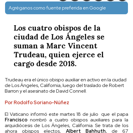
Agréganos como fuente preferida en Google
Los cuatro obispos de la
ciudad de Los Ángeles se
suman a Marc Vincent
Trudeau, quien ejerce el
cargo desde 2018.
Trudeau era el único obispo auxiliar en activo en la ciudad
de Los Ángeles, California, luego del traslado de Robert
Barron y el asesinato de David Connell.
Por Rodolfo Soriano-Núñez
El Vaticano informó este martes 18 de julio que el papa
Francisco
nombró a cuatro obispos auxiliares para la
arquidiócesis de Los Ángeles, California. Se trata de los
ahora obispos electos,
Albert Bahhuth,
de 67