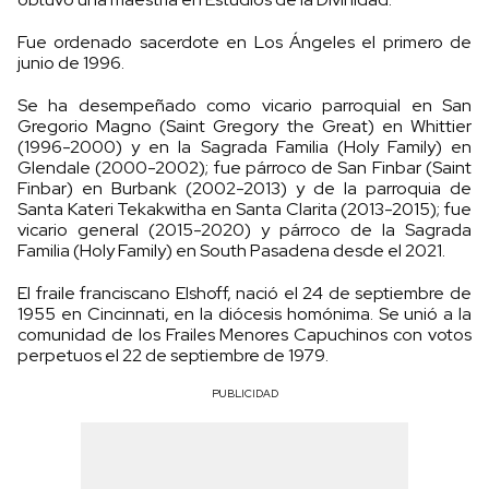
Fue ordenado sacerdote en Los Ángeles el primero de
junio de 1996.
Se ha desempeñado como vicario parroquial en San
Gregorio Magno (Saint Gregory the Great) en Whittier
(1996-2000) y en la Sagrada Familia (Holy Family) en
Glendale (2000-2002); fue párroco de San Finbar (Saint
Finbar) en Burbank (2002-2013) y de la parroquia de
Santa Kateri Tekakwitha en Santa Clarita (2013-2015); fue
vicario general (2015-2020) y párroco de la Sagrada
Familia (Holy Family) en South Pasadena desde el 2021.
El fraile franciscano Elshoff, nació el 24 de septiembre de
1955 en Cincinnati, en la diócesis homónima. Se unió a la
comunidad de los Frailes Menores Capuchinos con votos
perpetuos el 22 de septiembre de 1979.
PUBLICIDAD