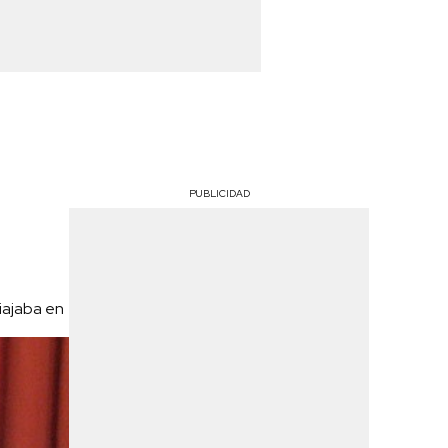
PUBLICIDAD
iajaba en