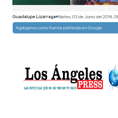
Guadalupe Lizárraga
Martes, 03 de Junio del 2014, 0
Agréganos como fuente preferida en Google