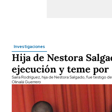
Investigaciones
Hija de Nestora Salga
ejecución y teme por 
Saira Rodríguez, hija de Nestora Salgado, fue testigo de
Olinalá Guerrero