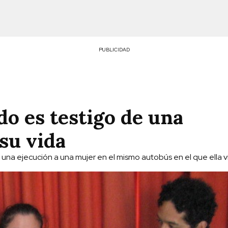
PUBLICIDAD
do es testigo de una
su vida
 una ejecución a una mujer en el mismo autobús en el que ella v