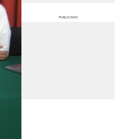
PUBLICIDAD