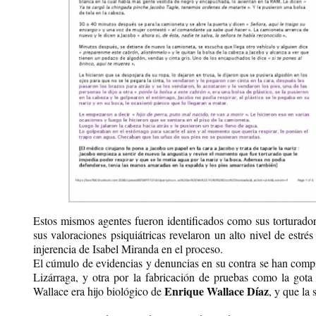
Estos mismos agentes fueron identificados como sus torturad
sus valoraciones psiquiátricas revelaron un alto nivel de estr
injerencia de Isabel Miranda en el proceso.
El cúmulo de evidencias y denuncias en su contra se han compil
Lizárraga, y otra por la fabricación de pruebas como la got
Enrique Wallace Díaz
Wallace era hijo biológico de
, y que la