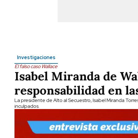
Investigaciones
El falso caso Wallace
Isabel Miranda de Wa
responsabilidad en la
La presidente de Alto al Secuestro, Isabel Miranda Torre
inculpados.