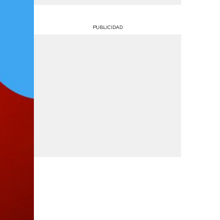
PUBLICIDAD