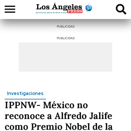
PUBLICIDAD
PUBLICIDAD
Investigaciones
IPPNW- México no
reconoce a Alfredo Jalife
como Premio Nobel de la