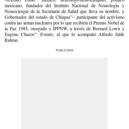
mexicano, fundador del Instituto Nacional de Neurología y
Neurocirugía de la Secretaría de Salud que lleva su nombre, y
Gobernador del estado de Chiapas”– participante del activismo
contra las armas nucleares por lo que recibiría el Premio Nobel de
la Paz 1985, otorgado a IPPNW, a través de Bernard Lown y
Eugene Chazov”.
Evento, al que lo acompañó Alfredo Jalife
Rahme.
PUBLICIDAD