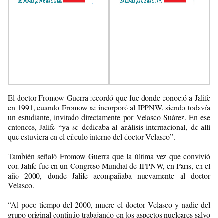
El doctor Fromow Guerra recordó que fue donde conoció a Jalife
en 1991, cuando Fromow se incorporó al IPPNW, siendo todavía
un estudiante, invitado directamente por Velasco Suárez. En ese
entonces, Jalife “ya se dedicaba al análisis internacional, de allí
que estuviera en el círculo interno del doctor Velasco”.
También señaló Fromow Guerra que la última vez que convivió
con Jalife fue en un Congreso Mundial de IPPNW, en París, en el
año 2000, donde Jalife acompañaba nuevamente al doctor
Velasco.
“Al poco tiempo del 2000, muere el doctor Velasco y nadie del
grupo original continúo trabajando en los aspectos nucleares salvo