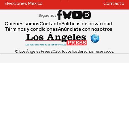
Elecciones México
Contacto
Síguenos
Quiénes somos
Contacto
Políticas de privacidad
Términos y condiciones
Anúnciate con nosotros
© Los Ángeles Press 2026. Todos los derechos reservados.