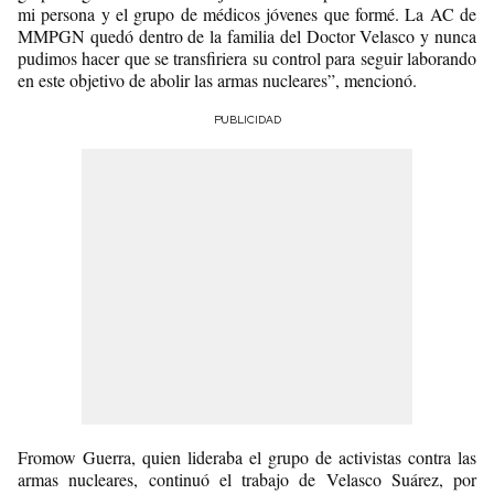
mi persona y el grupo de médicos jóvenes que formé. La AC de
MMPGN quedó dentro de la familia del Doctor Velasco y nunca
pudimos hacer que se transfiriera su control para seguir laborando
en este objetivo de abolir las armas nucleares”, mencionó.
PUBLICIDAD
Fromow Guerra, quien lideraba el grupo de activistas contra las
armas nucleares, continuó el trabajo de Velasco Suárez, por