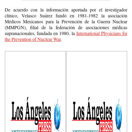
De acuerdo con la información aportada por el investigador
clínico, Velasco Suárez fundó en 1981-1982 la asociación
Médicos Mexicanos para la Prevención de la Guerra Nuclear
(MMPGN), filial de la federación de asociaciones médicas
supranacionales, fundada en 1980, la
International Physicians for
the Prevention of Nuclear War
.