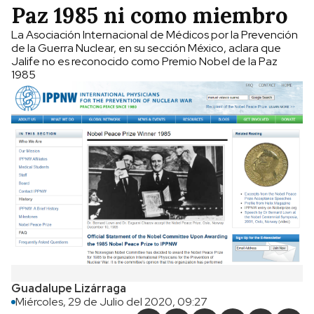
Paz 1985 ni como miembro
La Asociación Internacional de Médicos por la Prevención
de la Guerra Nuclear, en su sección México, aclara que
Jalife no es reconocido como Premio Nobel de la Paz
1985
Guadalupe Lizárraga
Miércoles, 29 de Julio del 2020, 09:27