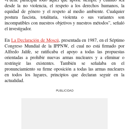
desde la no violencia, el respeto a los derechos humanos, la
equidad de género y el respeto al medio ambiente. Cualquier
postura fascista, totalitaria, violenta o sus variantes son
incompatibles con nuestros objetivos y nuestros métodos”, señaló
el investigador.
En
La Declaración de Moscú
, presentada en 1987, en el Séptimo
Congreso Mundial de la IPPNW, el cual no está firmado por
Alfredo Jalife, se ratificaba el apoyo a todas las propuestas
orientadas a prohibir nuevas armas nucleares y a eliminar o
restringir las existentes. También se señalaba en el
pronunciamiento su firme oposición a todas las armas nucleares
en todos los lugares, principios que declaran seguir en la
actualidad.
PUBLICIDAD