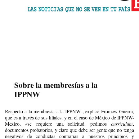
Sobre la membresías a la
IPPNW
Respecto a la membresía a la IPPNW , explicó Fromow Guerra,
que es a través de sus filiales, y en el caso de México de IPPNW-
Mexico, «se requiere una solicitud, pedimos
curriculum
,
documentos probatorios, y claro que debe ser gente que no tenga
negativos de conductas contrarias a nuestros principios y