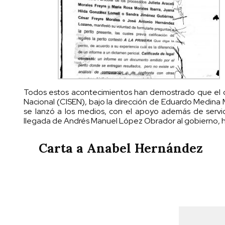
Todos estos acontecimientos han demostrado que el ca
Nacional (CISEN), bajo la dirección de Eduardo Medina 
se lanzó a los medios, con el apoyo además de servid
llegada de Andrés Manuel López Obrador al gobierno, h
Carta a Anabel Hernández