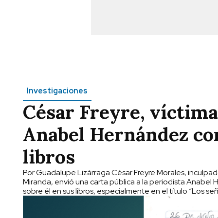
Investigaciones
César Freyre, víctima
Anabel Hernández cor
libros
Por Guadalupe Lizárraga César Freyre Morales, inculpad
Miranda, envió una carta pública a la periodista Anabel H
sobre él en sus libros, especialmente en el título “Los señ