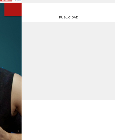
PUBLICIDAD