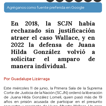
Agréganos como fuente preferida en Google
En 2018, la SCJN había
rechazado sin justificación
atraer el caso Wallace, y en
2022 la defensa de Juana
Hilda González volvió a
solicitar el amparo de
manera individual.
Por Guadalupe Lizárraga
Este miércoles 11 de junio, la Primera Sala de la Suprema
Corte de Justicia de la Nación (SCJN) ordenó la liberación
de Juana Hilda González Lomelí, quien pasó más de 19
años en prisión acusada de participar en el presunto