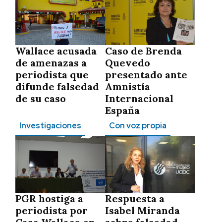
Wallace acusada
Caso de Brenda
de amenazas a
Quevedo
periodista que
presentado ante
difunde falsedad
Amnistía
de su caso
Internacional
España
Investigaciones
Con voz propia
PGR hostiga a
Respuesta a
periodista por
Isabel Miranda