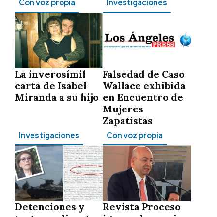
Con voz propia
Investigaciones
La inverosímil
Falsedad de Caso
carta de Isabel
Wallace exhibida
Miranda a su hijo
en Encuentro de
Mujeres
Zapatistas
Investigaciones
Con voz propia
Detenciones y
Revista Proceso