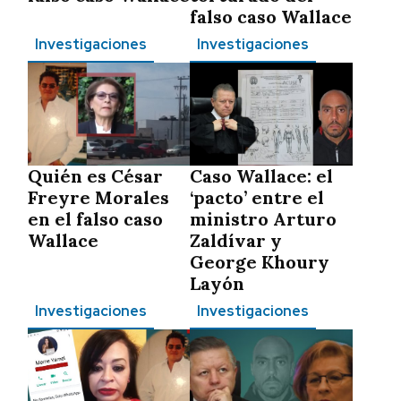
falso caso Wallace
Investigaciones
Investigaciones
Quién es César
Caso Wallace: el
Freyre Morales
‘pacto’ entre el
en el falso caso
ministro Arturo
Wallace
Zaldívar y
George Khoury
Layón
Investigaciones
Investigaciones