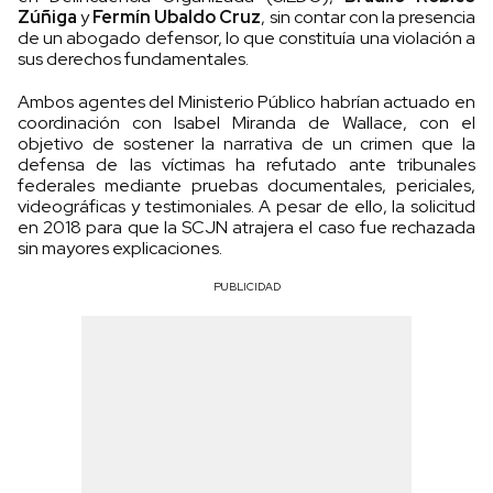
Zúñiga
y
Fermín Ubaldo Cruz
, sin contar con la presencia
de un abogado defensor, lo que constituía una violación a
sus derechos fundamentales.
Ambos agentes del Ministerio Público habrían actuado en
coordinación con Isabel Miranda de Wallace, con el
objetivo de sostener la narrativa de un crimen que la
defensa de las víctimas ha refutado ante tribunales
federales mediante pruebas documentales, periciales,
videográficas y testimoniales. A pesar de ello, la solicitud
en 2018 para que la SCJN atrajera el caso fue rechazada
sin mayores explicaciones.
PUBLICIDAD