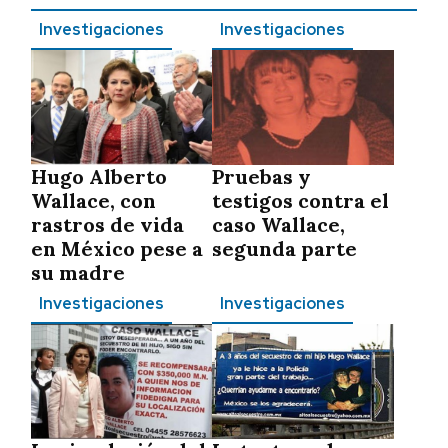
Investigaciones
Investigaciones
Hugo Alberto
Pruebas y
Wallace, con
testigos contra el
rastros de vida
caso Wallace,
en México pese a
segunda parte
su madre
Investigaciones
Investigaciones