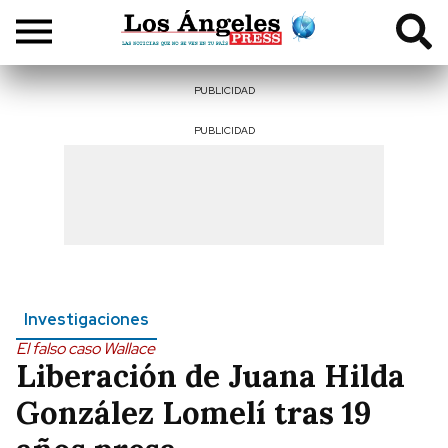
PUBLICIDAD
PUBLICIDAD
Investigaciones
El falso caso Wallace
Liberación de Juana Hilda
González Lomelí tras 19