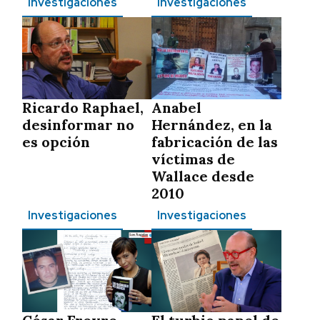
Investigaciones
Investigaciones
Ricardo Raphael,
Anabel
desinformar no
Hernández, en la
es opción
fabricación de las
víctimas de
Wallace desde
2010
Investigaciones
Investigaciones