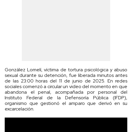
González Lomelí, víctima de tortura psicológica y abuso
sexual durante su detención, fue liberada minutos antes
de las 23:00 horas del 11 de junio de 2025. En redes
sociales comenzó a circular un video del momento en que
abandona el penal, acompañada por personal del
Instituto Federal de la Defensoría Pública (IFDP),
organismo que gestionó el amparo que derivó en su
excarcelación.