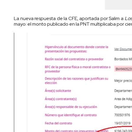
La nueva respuesta de la CFE, aportada por Salim a
Los
mayo: el monto publicado en la PNT multiplicaba por cien 