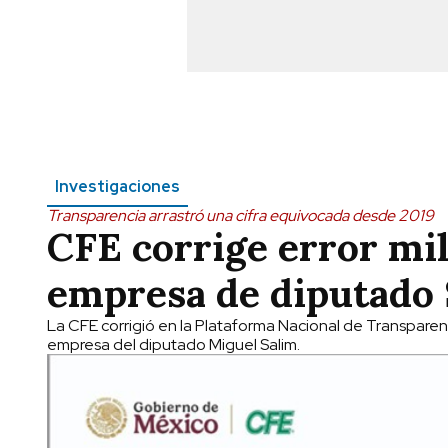
Investigaciones
Transparencia arrastró una cifra equivocada desde 2019
CFE corrige error mil
empresa de diputado
La CFE corrigió en la Plataforma Nacional de Transparen
empresa del diputado Miguel Salim.