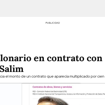
PUBLICIDAD
lonario en contrato con
 Salim
cia el monto de un contrato que aparecía multiplicado por cien 