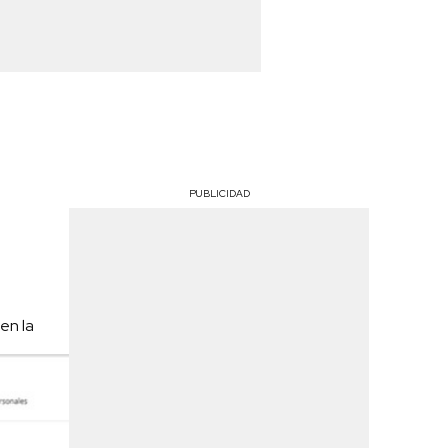
PUBLICIDAD
en la