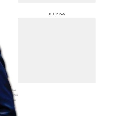
PUBLICIDAD