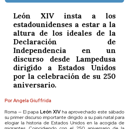
León XIV insta a los
estadounidenses a estar a la
altura de los ideales de la
Declaración de
Independencia en un
discurso desde Lampedusa
dirigido a Estados Unidos
por la celebración de su 250
aniversario.
Por Angela Giuffrida
Roma — El papa
León XIV
ha aprovechado este sábado
su primer discurso importante dirigido a su país natal para
elogiar la historia de Estados Unidos en la acogida de
migrantes. Coincidiendo con el 250 aniversario de la