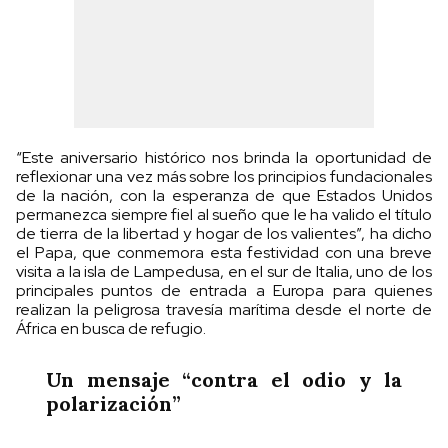
“Este aniversario histórico nos brinda la oportunidad de
reflexionar una vez más sobre los principios fundacionales
de la nación, con la esperanza de que Estados Unidos
permanezca siempre fiel al sueño que le ha valido el título
de tierra de la libertad y hogar de los valientes”, ha dicho
el Papa, que conmemora esta festividad con una breve
visita a la isla de Lampedusa, en el sur de Italia, uno de los
principales puntos de entrada a Europa para quienes
realizan la peligrosa travesía marítima desde el norte de
África en busca de refugio.
Un mensaje “contra el odio y la
polarización”