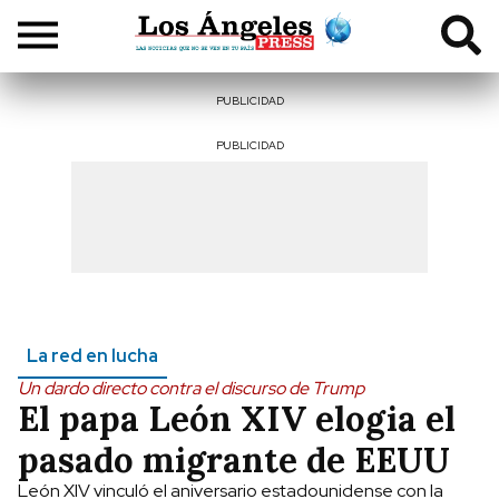
PUBLICIDAD
PUBLICIDAD
La red en lucha
Un dardo directo contra el discurso de Trump
El papa León XIV elogia el
pasado migrante de EEUU
León XIV vinculó el aniversario estadounidense con la