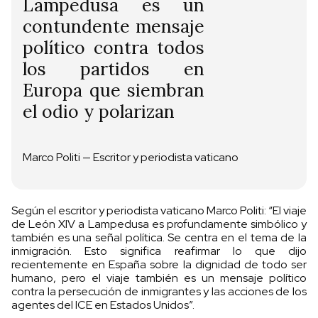
Lampedusa es un
contundente mensaje
político contra todos
los partidos en
Europa que siembran
el odio y polarizan
Marco Politi — Escritor y periodista vaticano
Según el escritor y periodista vaticano Marco Politi: “El viaje
de León XIV a Lampedusa es profundamente simbólico y
también es una señal política. Se centra en el tema de la
inmigración. Esto significa reafirmar lo que dijo
recientemente en España sobre la dignidad de todo ser
humano, pero el viaje también es un mensaje político
contra la persecución de inmigrantes y las acciones de los
agentes del ICE en Estados Unidos”.