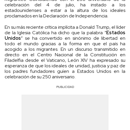
celebración del 4 de julio, ha instado a los
estadounidenses a estar a la altura de los ideales
proclamados en la Declaración de Independencia.
En su más reciente crítica implícita a Donald Trump, el líder
de la Iglesia Católica ha dicho que la palabra “
Estados
Unidos
” se ha convertido en sinónimo de libertad en
todo el mundo gracias a la forma en que el país ha
acogido a los migrantes. En un discurso transmitido en
directo en el Centro Nacional de la Constitución en
Filadelfia desde el Vaticano, León XIV ha expresado su
esperanza de que los ideales de unidad, justicia y paz de
los padres fundadores guíen a Estados Unidos en la
celebración de su 250 aniversario.
PUBLICIDAD