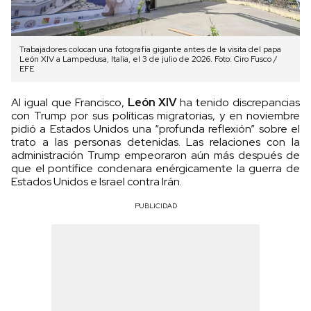
Trabajadores colocan una fotografía gigante antes de la visita del papa
León XIV a Lampedusa, Italia, el 3 de julio de 2026. Foto: Ciro Fusco /
EFE
Al igual que Francisco,
León XIV
ha tenido discrepancias
con Trump por sus políticas migratorias, y en noviembre
pidió a Estados Unidos una “profunda reflexión” sobre el
trato a las personas detenidas. Las relaciones con la
administración Trump empeoraron aún más después de
que el pontífice condenara enérgicamente la guerra de
Estados Unidos e Israel contra Irán.
PUBLICIDAD