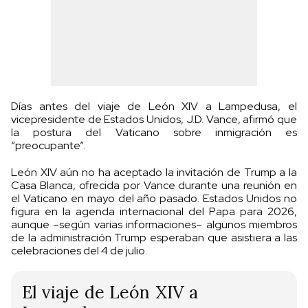
Días antes del viaje de León XIV a Lampedusa, el
vicepresidente de Estados Unidos, J.D. Vance, afirmó que
la postura del Vaticano sobre inmigración es
“preocupante”.
León XIV aún no ha aceptado la invitación de Trump a la
Casa Blanca, ofrecida por Vance durante una reunión en
el Vaticano en mayo del año pasado. Estados Unidos no
figura en la agenda internacional del Papa para 2026,
aunque –según varias informaciones– algunos miembros
de la administración Trump esperaban que asistiera a las
celebraciones del 4 de julio.
El viaje de León XIV a