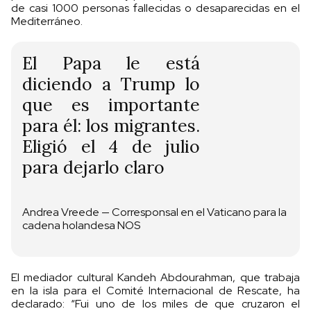
de casi 1000 personas fallecidas o desaparecidas en el
Mediterráneo.
El Papa le está
diciendo a Trump lo
que es importante
para él: los migrantes.
Eligió el 4 de julio
para dejarlo claro
Andrea Vreede — Corresponsal en el Vaticano para la
cadena holandesa NOS
El mediador cultural Kandeh Abdourahman, que trabaja
en la isla para el Comité Internacional de Rescate, ha
declarado: “Fui uno de los miles de que cruzaron el