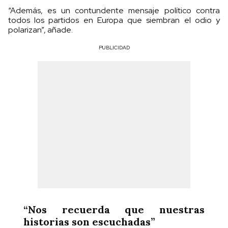
“Además, es un contundente mensaje político contra
todos los partidos en Europa que siembran el odio y
polarizan”, añade.
PUBLICIDAD
“Nos recuerda que nuestras
historias son escuchadas”