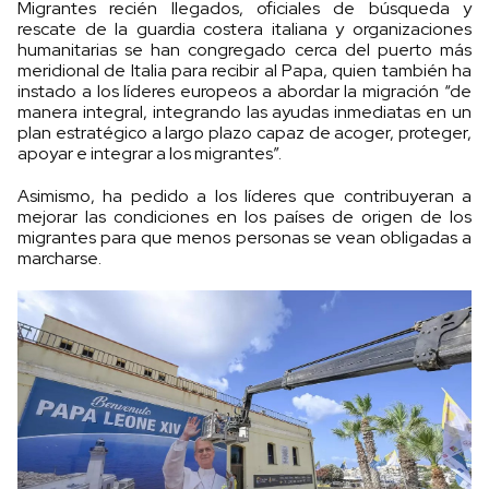
Migrantes recién llegados, oficiales de búsqueda y
rescate de la guardia costera italiana y organizaciones
humanitarias se han congregado cerca del puerto más
meridional de Italia para recibir al Papa, quien también ha
instado a los líderes europeos a abordar la migración “de
manera integral, integrando las ayudas inmediatas en un
plan estratégico a largo plazo capaz de acoger, proteger,
apoyar e integrar a los migrantes”.
Asimismo, ha pedido a los líderes que contribuyeran a
mejorar las condiciones en los países de origen de los
migrantes para que menos personas se vean obligadas a
marcharse.