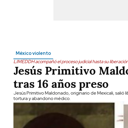
México violento
LIMEDDH acompañó el proceso judicial hasta su liberació
Jesús Primitivo Mald
tras 16 años preso
Jesús Primitivo Maldonado, originario de Mexicali, salió
tortura y abandono médico.