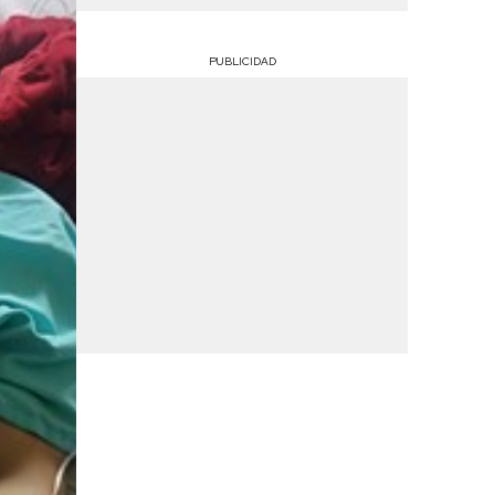
PUBLICIDAD