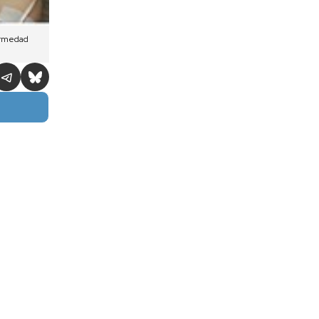
fermedad