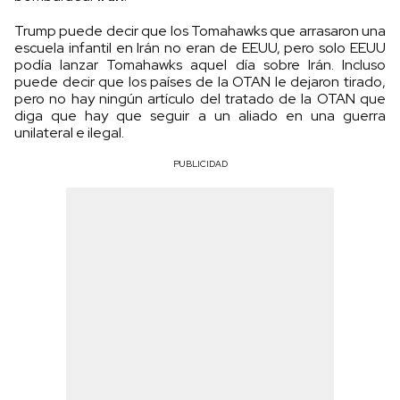
Trump puede decir que los Tomahawks que arrasaron una
escuela infantil en Irán no eran de EEUU, pero solo EEUU
podía lanzar Tomahawks aquel día sobre Irán. Incluso
puede decir que los países de la OTAN le dejaron tirado,
pero no hay ningún artículo del tratado de la OTAN que
diga que hay que seguir a un aliado en una guerra
unilateral e ilegal.
PUBLICIDAD