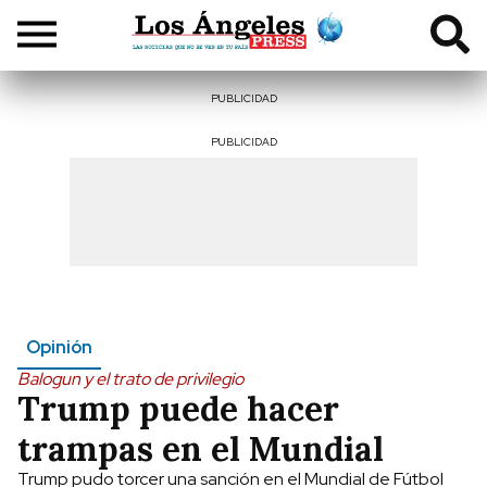
PUBLICIDAD
PUBLICIDAD
Opinión
Balogun y el trato de privilegio
Trump puede hacer
trampas en el Mundial
Trump pudo torcer una sanción en el Mundial de Fútbol