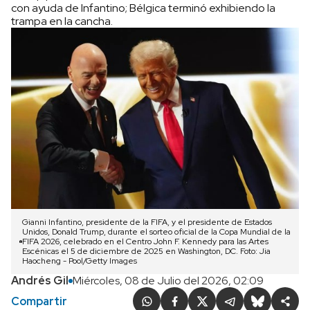
con ayuda de Infantino; Bélgica terminó exhibiendo la
trampa en la cancha.
Gianni Infantino, presidente de la FIFA, y el presidente de Estados
Unidos, Donald Trump, durante el sorteo oficial de la Copa Mundial de la
FIFA 2026, celebrado en el Centro John F. Kennedy para las Artes
Escénicas el 5 de diciembre de 2025 en Washington, DC. Foto: Jia
Haocheng - Pool/Getty Images
Andrés Gil
Miércoles, 08 de Julio del 2026, 02:09
Compartir