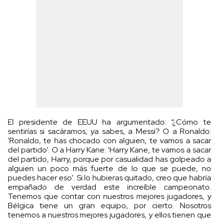
El presidente de EEUU ha argumentado: “¿Cómo te
sentirías si sacáramos, ya sabes, a Messi? O a Ronaldo:
'Ronaldo, te has chocado con alguien, te vamos a sacar
del partido'. O a Harry Kane: 'Harry Kane, te vamos a sacar
del partido, Harry, porque por casualidad has golpeado a
alguien un poco más fuerte de lo que se puede, no
puedes hacer eso'. Si lo hubieras quitado, creo que habría
empañado de verdad este increíble campeonato.
Tenemos que contar con nuestros mejores jugadores, y
Bélgica tiene un gran equipo, por cierto. Nosotros
tenemos a nuestros mejores jugadores, y ellos tienen que