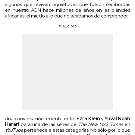
algunos que reviven inquietudes que fueron sembradas
en nuestro ADN hace millones de años en las planicies
africanas: el miedo a lo que no acabamos de comprender.
PUBLICIDAD
Una conversación reciente entre
Ezra Klein
y
Yuval Noah
Harari
para una de las series de
The New York Times
en
YouTube
pertenece a estas categorías. No sólo por lo que