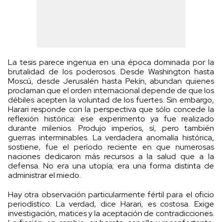
La tesis parece ingenua en una época dominada por la
brutalidad de los poderosos. Desde Washington hasta
Moscú, desde Jerusalén hasta Pekín, abundan quienes
proclaman que el orden internacional depende de que los
débiles acepten la voluntad de los fuertes. Sin embargo,
Harari responde con la perspectiva que sólo concede la
reflexión histórica: ese experimento ya fue realizado
durante milenios. Produjo imperios, sí, pero también
guerras interminables. La verdadera anomalía histórica,
sostiene, fue el período reciente en que numerosas
naciones dedicaron más recursos a la salud que a la
defensa. No era una utopía; era una forma distinta de
administrar el miedo.
Hay otra observación particularmente fértil para el oficio
periodístico. La verdad, dice Harari, es costosa. Exige
investigación, matices y la aceptación de contradicciones.