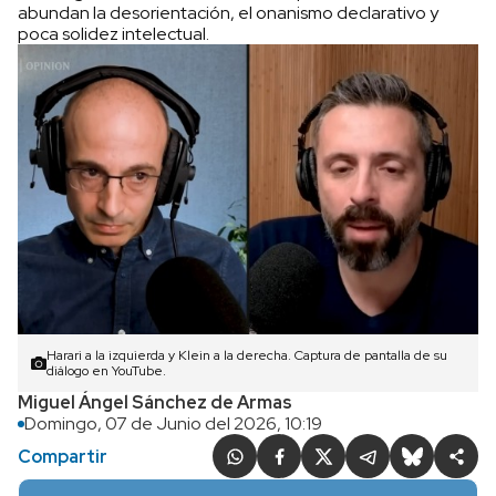
abundan la desorientación, el onanismo declarativo y
poca solidez intelectual.
Harari a la izquierda y Klein a la derecha. Captura de pantalla de su
diálogo en YouTube.
Miguel Ángel Sánchez de Armas
Domingo, 07 de Junio del 2026, 10:19
Compartir