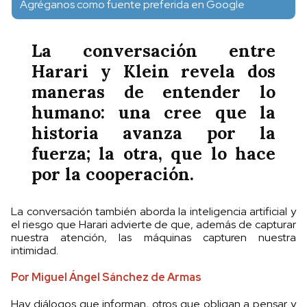
Agréganos como fuente preferida en Google
La conversación entre
Harari y Klein revela dos
maneras de entender lo
humano: una cree que la
historia avanza por la
fuerza; la otra, que lo hace
por la cooperación.
La conversación también aborda la inteligencia artificial y
el riesgo que Harari advierte de que, además de capturar
nuestra atención, las máquinas capturen nuestra
intimidad.
Por Miguel Ángel Sánchez de Armas
Hay diálogos que informan, otros que obligan a pensar y