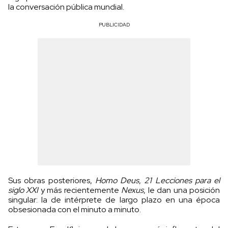
la conversación pública mundial.
PUBLICIDAD
Sus obras posteriores,
Homo Deus
,
21 Lecciones para el
siglo XXI
y más recientemente
Nexus
, le dan una posición
singular: la de intérprete de largo plazo en una época
obsesionada con el minuto a minuto.