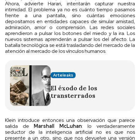
Ahora, advierte Harari, intentarán capturar nuestra
intimidad. El problema ya no es cuánto tiempo pasamos
frente a una pantalla, sino cuántas emociones
depositamos en entidades capaces de simular amistad,
admiración, amor o comprensión. Las redes sociales
aprendieron a pulsar los botones del miedo y la ira. Los
nuevos sistemas aprenderán a pulsar los del afecto. La
batalla tecnológica se está trasladando del mercado de la
atención al mercado de los vínculos humanos.
Arteleaks
El éxodo de los
transterrados
Klein introduce entonces una observación que parece
salida de
Marshall McLuhan
: lo verdaderamente
seductor de la inteligencia artificial no es que nos
presente a un otro, sino que nos devuelve una versión