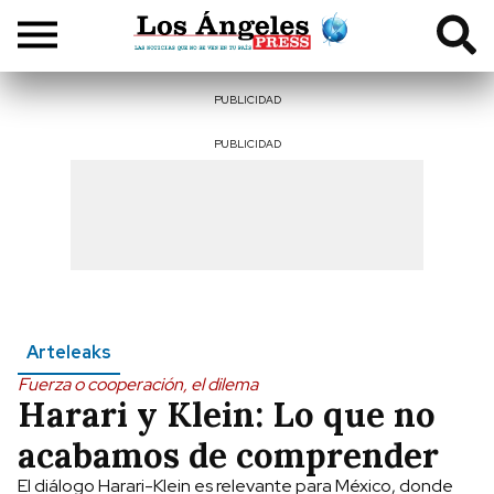
PUBLICIDAD
PUBLICIDAD
Arteleaks
Fuerza o cooperación, el dilema
Harari y Klein: Lo que no
acabamos de comprender
El diálogo Harari-Klein es relevante para México, donde