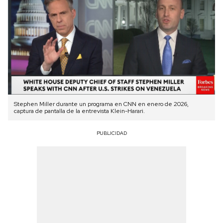
Stephen Miller durante un programa en CNN en enero de 2026,
captura de pantalla de la entrevista Klein-Harari.
PUBLICIDAD