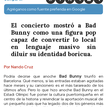
Agréganos como fuente preferida en Google
El concierto mostró a Bad
Bunny como una figura pop
capaz de convertir lo local
en lenguaje masivo sin
diluir su identidad boricua.
Por Nando Cruz
Podría decirse que anoche
Bad Bunny
triunfó en
Barcelona. Qué menos, si las entradas estaban agotadas
hace meses y su cancionero es el más tarareado de los
últimos años. Pero lo que hizo anoche Bad Bunny en el
Estadi Olímpic fue poner la cultura puertorriqueña en el
centro de la historia y reivindicar la aportación musical de
un pequeño país que ha legado dos de los géneros más