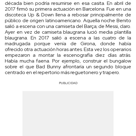
década bien podría resumirse en esa casita. En abril de
2017 firmó su primera actuación en Barcelona. Fue en una
discoteca Up & Down llena a rebosar principalmente de
público de origen latinoamericano. Aquella noche Benito
salió a escena con una camiseta del Barça; de Messi, claro.
Ayer en vez de camiseta blaugrana lució media plantilla
blaugrana. En 2017 salió a escena a las cuatro de la
madrugada porque venía de Girona, donde había
ofrecido otra actuación horas antes. Esta vez los operarios
empezaron a montar la escenografía diez días atrás.
Había mucha faena. Por ejemplo, construir el bungalow
sobre el que Bad Bunny afrontaría un segundo bloque
centrado en el repertorio más reguetonero y trapero.
PUBLICIDAD