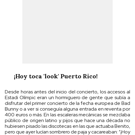
¡Hoy toca 'look' Puerto Rico!
Desde horas antes del inicio del concierto, los accesos al
Estadi Olímpic eran un hormiguero de gente que subía a
disfrutar del primer concierto de la fecha europea de Bad
Bunny o a ver si conseguía alguna entrada en reventa por
400 euros o más. En las escaleras mecánicas se mezclaba
público de origen latino y pijos que hace una década no
hubiesen pisado las discotecas en las que actuaba Benito,
pero que ayer lucían sombrero de paja y cacareaban: “¡Hoy