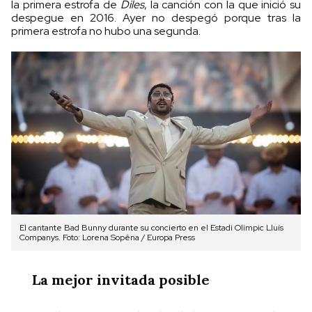
la primera estrofa de
Diles
, la canción con la que inició su
despegue en 2016. Ayer no despegó porque tras la
primera estrofa no hubo una segunda.
El cantante Bad Bunny durante su concierto en el Estadi Olímpic Lluís
Companys. Foto: Lorena Sopêna / Europa Press
La mejor invitada posible