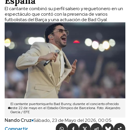
España
El cantante combinó su perfil salsero y reguetonero en un
espectáculo que contó con la presencia de varios
futbolistas del Barça y una actuación de Bad Gyal.
El cantante puertorriqueño Bad Bunny, durante el concierto ofrecido
este 22 de mayo en el Estadio Olímpico de Barcelona. Foto: Alejandro
García / EFE
Nando Cruz
Sábado, 23 de Mayo del 2026, 00:05
Compartir