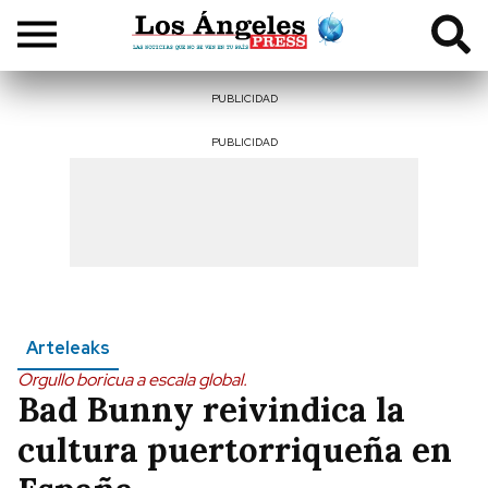
PUBLICIDAD
PUBLICIDAD
Arteleaks
Orgullo boricua a escala global.
Bad Bunny reivindica la
cultura puertorriqueña en