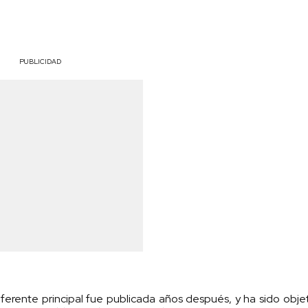
PUBLICIDAD
eferente principal fue publicada años después, y ha sido obj