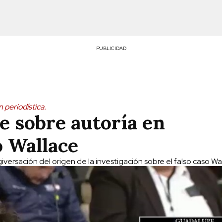
PUBLICIDAD
 periodística.
e sobre autoría en
o Wallace
versación del origen de la investigación sobre el falso caso Wa