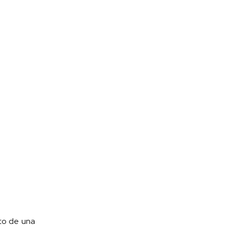
eto de una