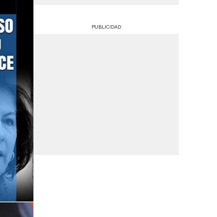
PUBLICIDAD