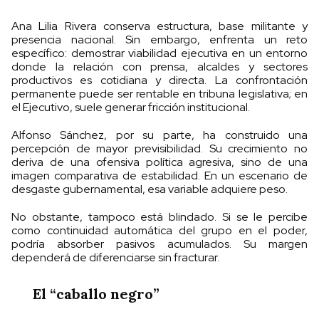
Ana Lilia Rivera conserva estructura, base militante y
presencia nacional. Sin embargo, enfrenta un reto
específico: demostrar viabilidad ejecutiva en un entorno
donde la relación con prensa, alcaldes y sectores
productivos es cotidiana y directa. La confrontación
permanente puede ser rentable en tribuna legislativa; en
el Ejecutivo, suele generar fricción institucional.
Alfonso Sánchez, por su parte, ha construido una
percepción de mayor previsibilidad. Su crecimiento no
deriva de una ofensiva política agresiva, sino de una
imagen comparativa de estabilidad. En un escenario de
desgaste gubernamental, esa variable adquiere peso.
No obstante, tampoco está blindado. Si se le percibe
como continuidad automática del grupo en el poder,
podría absorber pasivos acumulados. Su margen
dependerá de diferenciarse sin fracturar.
El “caballo negro”