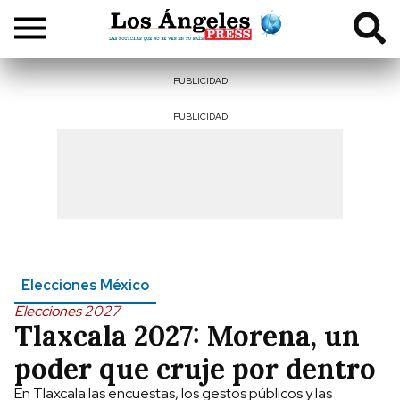
PUBLICIDAD
PUBLICIDAD
Elecciones México
Elecciones 2027
Tlaxcala 2027: Morena, un
poder que cruje por dentro
En Tlaxcala las encuestas, los gestos públicos y las