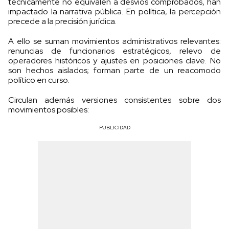
técnicamente no equivalen a desvíos comprobados, han
impactado la narrativa pública. En política, la percepción
precede a la precisión jurídica.
A ello se suman movimientos administrativos relevantes:
renuncias de funcionarios estratégicos, relevo de
operadores históricos y ajustes en posiciones clave. No
son hechos aislados; forman parte de un reacomodo
político en curso.
Circulan además versiones consistentes sobre dos
movimientos posibles:
PUBLICIDAD