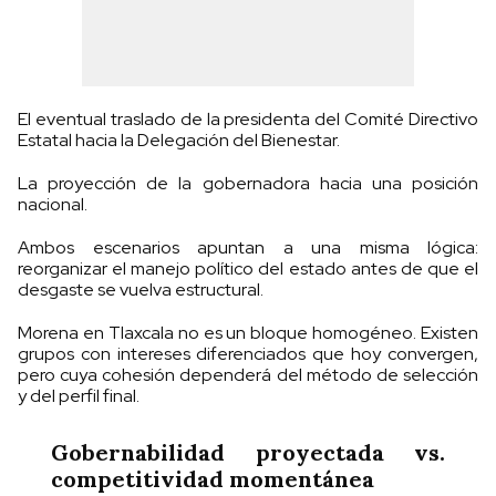
El eventual traslado de la presidenta del Comité Directivo
Estatal hacia la Delegación del Bienestar.
La proyección de la gobernadora hacia una posición
nacional.
Ambos escenarios apuntan a una misma lógica:
reorganizar el manejo político del estado antes de que el
desgaste se vuelva estructural.
Morena en Tlaxcala no es un bloque homogéneo. Existen
grupos con intereses diferenciados que hoy convergen,
pero cuya cohesión dependerá del método de selección
y del perfil final.
Gobernabilidad proyectada vs.
competitividad momentánea