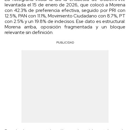
levantada el 15 de enero de 2026, que colocó a Morena
con 42.3% de preferencia efectiva, seguido por PRI con
12.5%, PAN con 11.1%, Movimiento Ciudadano con 8.7%, PT
con 2.5% y un 19.8% de indecisos. Ese dato es estructural:
Morena arriba, oposición fragmentada y un bloque
relevante sin definición.
PUBLICIDAD