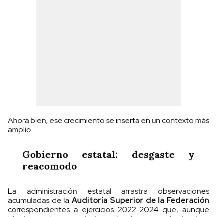
Ahora bien, ese crecimiento se inserta en un contexto más
amplio.
Gobierno estatal: desgaste y
reacomodo
La administración estatal arrastra observaciones
acumuladas de la
Auditoría Superior de la Federación
correspondientes a ejercicios 2022-2024 que, aunque