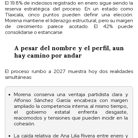
El 19.8% de indecisos registrado en enero sigue siendo la
reserva estratégica del proceso. En un estado como
Tlaxcala, cinco puntos pueden definir una elección.
Morena mantiene el liderazgo estructural, pero su margen
de crecimiento parece acotado. El 42% puede
consolidarse o estancarse.
A pesar del nombre y el perfil, aun
hay camino por andar
El proceso rumbo a 2027 muestra hoy dos realidades
simultáneas:
Morena conserva una ventaja partidista clara y
Alfonso Sánchez García encabeza con margen
ampliado la competencia interna; al mismo tiempo,
el gobierno estatal enfrenta desgaste,
reacomodos y tensiones que pueden incidir en la
cohesión.
La caída relativa de Ana Lilia Rivera entre enero y