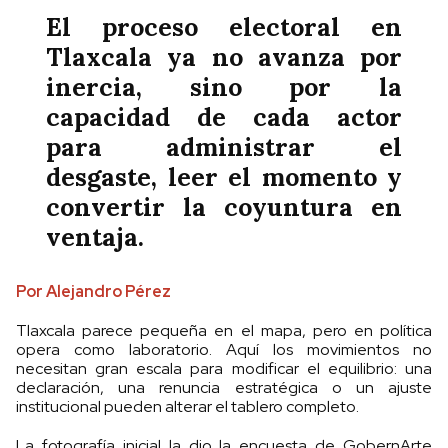
El proceso electoral en
Tlaxcala ya no avanza por
inercia, sino por la
capacidad de cada actor
para administrar el
desgaste, leer el momento y
convertir la coyuntura en
ventaja.
Por Alejandro Pérez
Tlaxcala parece pequeña en el mapa, pero en política
opera como laboratorio. Aquí los movimientos no
necesitan gran escala para modificar el equilibrio: una
declaración, una renuncia estratégica o un ajuste
institucional pueden alterar el tablero completo.
La fotografía inicial la dio la encuesta de GobernArte