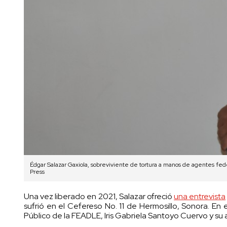
Édgar Salazar Gaxiola, sobreviviente de tortura a manos de agentes fed
Press
Una vez liberado en 2021, Salazar ofreció
una entrevista
sufrió en el Cefereso No. 11 de Hermosillo, Sonora. En 
Público de la FEADLE, Iris Gabriela Santoyo Cuervo y s