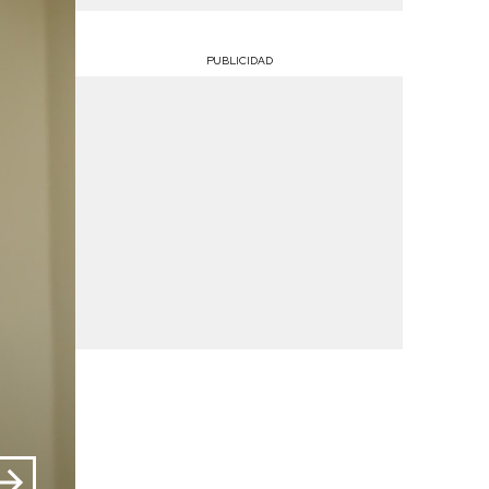
PUBLICIDAD