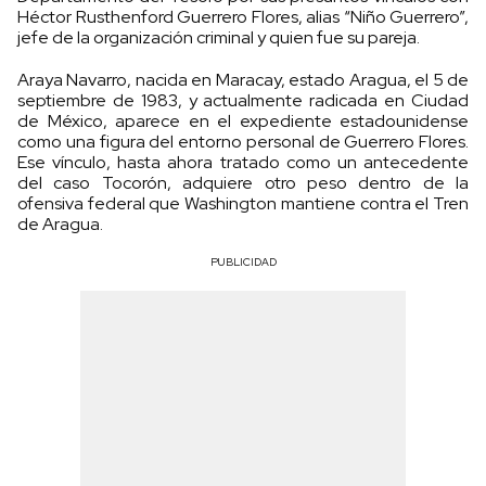
Héctor Rusthenford Guerrero Flores, alias “Niño Guerrero”,
jefe de la organización criminal y quien fue su pareja.
Araya Navarro, nacida en Maracay, estado Aragua, el 5 de
septiembre de 1983, y actualmente radicada en Ciudad
de México, aparece en el expediente estadounidense
como una figura del entorno personal de Guerrero Flores.
Ese vínculo, hasta ahora tratado como un antecedente
del caso Tocorón, adquiere otro peso dentro de la
ofensiva federal que Washington mantiene contra el Tren
de Aragua.
PUBLICIDAD