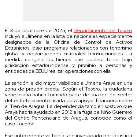
El 3 de diciembre de 2025, el
Departamento del Tesoro
incluyó a Jimena en la lista de nacionales especialmente
designados de la Oficina de Control de Activos
Extranjeros, bajo programas relacionados con terrorismo
global y organizaciones criminales transnacionales. La
medida congeló los bienes que pudiera tener bajo
jurisdicción estadounidense y prohibió a personas y
entidades de EEUU realizar operaciones con ella.
La sanción le dio mayor visibilidad a Jimena Araya en una
zona de presión directa. Según el Tesoro, la ciudadana
venezolana habría formado parte de una red del sector
del entretenimiento usada para apoyar financieramente
al Tren de Aragua. La dependencia también sostuvo que
Araya habría ayudado en 2012 a la fuga de Niño Guerrero
del Centro Penitenciario de Aragua, conocido como el
caso Tocorón.
Ese antecedente ya había sido investigado por la justicia