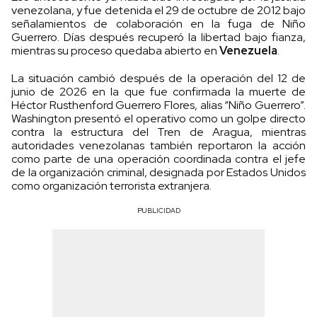
venezolana, y fue detenida el 29 de octubre de 2012 bajo
señalamientos de colaboración en la fuga de Niño
Guerrero. Días después recuperó la libertad bajo fianza,
mientras su proceso quedaba abierto en
Venezuela
.
La situación cambió después de la operación del 12 de
junio de 2026 en la que fue confirmada la muerte de
Héctor Rusthenford Guerrero Flores, alias “Niño Guerrero”.
Washington presentó el operativo como un golpe directo
contra la estructura del Tren de Aragua, mientras
autoridades venezolanas también reportaron la acción
como parte de una operación coordinada contra el jefe
de la organización criminal, designada por Estados Unidos
como organización terrorista extranjera.
PUBLICIDAD