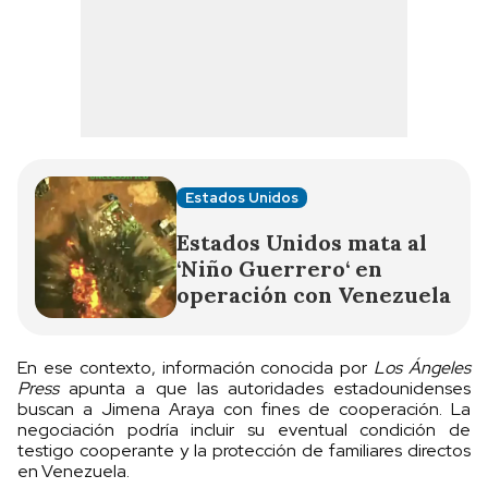
Estados Unidos
Estados Unidos mata al
‘Niño Guerrero‘ en
operación con Venezuela
En ese contexto, información conocida por
Los Ángeles
Press
apunta a que las autoridades estadounidenses
buscan a Jimena Araya con fines de cooperación. La
negociación podría incluir su eventual condición de
testigo cooperante y la protección de familiares directos
en Venezuela.