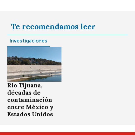
Te recomendamos leer
Investigaciones
Río Tijuana,
décadas de
contaminación
entre México y
Estados Unidos