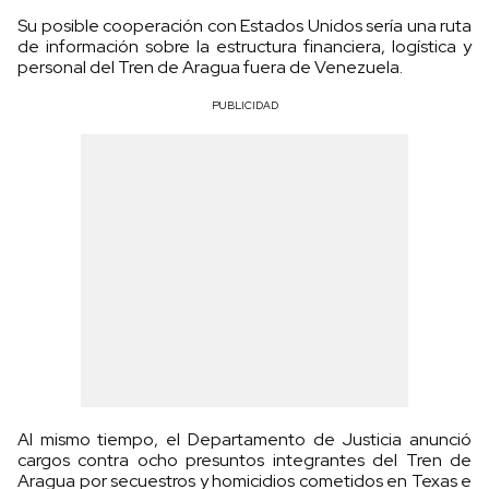
Su posible cooperación con Estados Unidos sería una ruta
de información sobre la estructura financiera, logística y
personal del Tren de Aragua fuera de Venezuela.
PUBLICIDAD
Al mismo tiempo, el Departamento de Justicia anunció
cargos contra ocho presuntos integrantes del Tren de
Aragua por secuestros y homicidios cometidos en Texas e