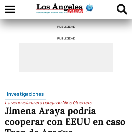
PUBLICIDAD
PUBLICIDAD
Investigaciones
La venezolana era pareja de Niño Guerrero
Jimena Araya podría
cooperar con EEUU en caso