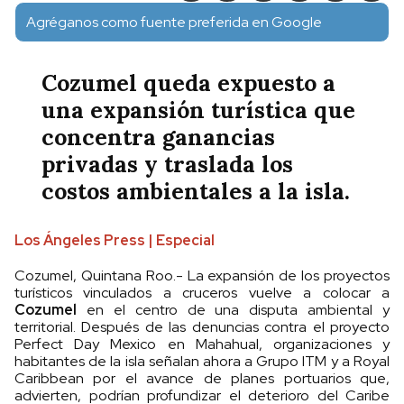
Agréganos como fuente preferida en Google
Cozumel queda expuesto a
una expansión turística que
concentra ganancias
privadas y traslada los
costos ambientales a la isla.
Los Ángeles Press | Especial
Cozumel, Quintana Roo.- La expansión de los proyectos
turísticos vinculados a cruceros vuelve a colocar a
Cozumel
en el centro de una disputa ambiental y
territorial. Después de las denuncias contra el proyecto
Perfect Day Mexico en Mahahual, organizaciones y
habitantes de la isla señalan ahora a Grupo ITM y a Royal
Caribbean por el avance de planes portuarios que,
advierten, podrían profundizar el deterioro del Caribe