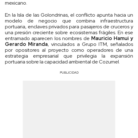
mexicano.
En la Isla de las Golondrinas, el conflicto apunta hacia un
modelo de negocio que combina infraestructura
portuaria, enclaves privados para pasajeros de cruceros y
una presión creciente sobre ecosistemas frágiles. En ese
entramado aparecen los nombres de
Mauricio Hamui y
Gerardo Miranda
, vinculados a Grupo ITM, señalados
por opositores al proyecto como operadores de una
estrategia empresarial que privilegia la expansión
portuaria sobre la capacidad ambiental de Cozumel.
PUBLICIDAD