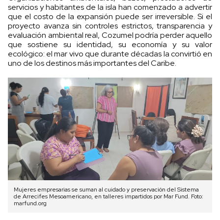
servicios y habitantes de la isla han comenzado a advertir
que el costo de la expansión puede ser irreversible. Si el
proyecto avanza sin controles estrictos, transparencia y
evaluación ambiental real, Cozumel podría perder aquello
que sostiene su identidad, su economía y su valor
ecológico: el mar vivo que durante décadas la convirtió en
uno de los destinos más importantes del Caribe.
Mujeres empresarias se suman al cuidado y preservación del Sistema
de Arrecifes Mesoamericano, en talleres impartidos por Mar Fund. Foto:
marfund.org