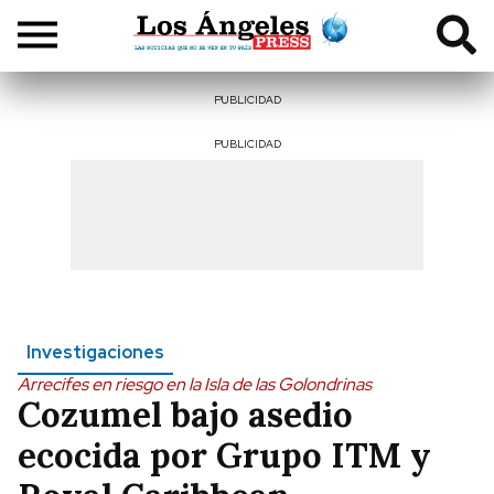
PUBLICIDAD
PUBLICIDAD
Investigaciones
Arrecifes en riesgo en la Isla de las Golondrinas
Cozumel bajo asedio
ecocida por Grupo ITM y