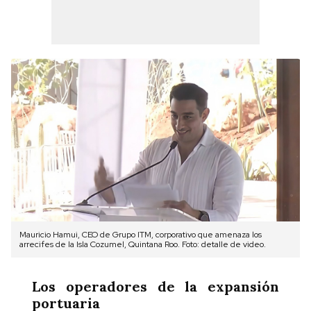
Mauricio Hamui, CEO de Grupo ITM, corporativo que amenaza los
arrecifes de la Isla Cozumel, Quintana Roo. Foto: detalle de video.
Los operadores de la expansión
portuaria