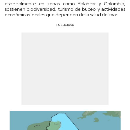
especialmente en zonas como Palancar y Colombia,
sostienen biodiversidad, turismo de buceo y actividades
económicas locales que dependen de la salud del mar.
PUBLICIDAD