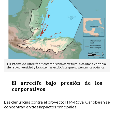
El Sistema de Arrecifes Mesoamericano constituye la columna vertebral
de la biodiversidad y los sistemas ecológicos que sustentan los océanos.
El arrecife bajo presión de los
corporativos
Las denuncias contra el proyecto ITM-Royal Caribbean se
concentran en tres impactos principales.