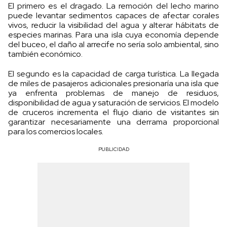
El primero es el dragado. La remoción del lecho marino
puede levantar sedimentos capaces de afectar corales
vivos, reducir la visibilidad del agua y alterar hábitats de
especies marinas. Para una isla cuya economía depende
del buceo, el daño al arrecife no sería solo ambiental, sino
también económico.
El segundo es la capacidad de carga turística. La llegada
de miles de pasajeros adicionales presionaría una isla que
ya enfrenta problemas de manejo de residuos,
disponibilidad de agua y saturación de servicios. El modelo
de cruceros incrementa el flujo diario de visitantes sin
garantizar necesariamente una derrama proporcional
para los comercios locales.
PUBLICIDAD