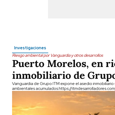
Investigaciones
Riesgo ambiental por Vanguardia y otros desarrollos
Puerto Morelos, en ri
inmobiliario de Grup
Vanguardia de Grupo ITM expone el asedio inmobiliario s
ambientales acumulados.
https://itmdesarrolladores.com