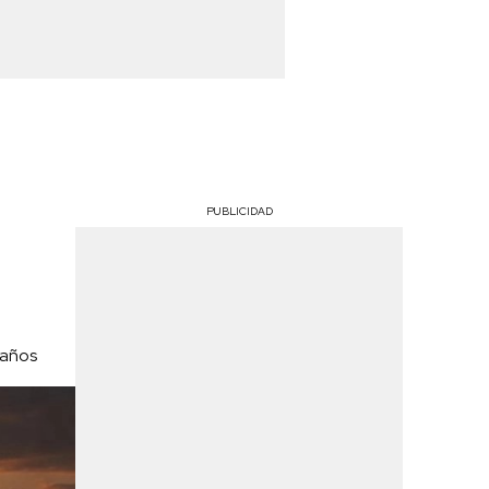
PUBLICIDAD
daños