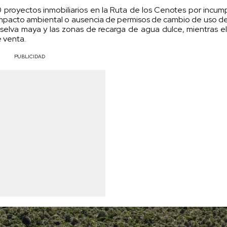
 proyectos inmobiliarios en la Ruta de los Cenotes por incum
impacto ambiental o ausencia de permisos de cambio de uso de
 selva maya y las zonas de recarga de agua dulce, mientras 
e venta.
PUBLICIDAD