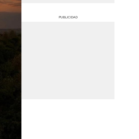
PUBLICIDAD