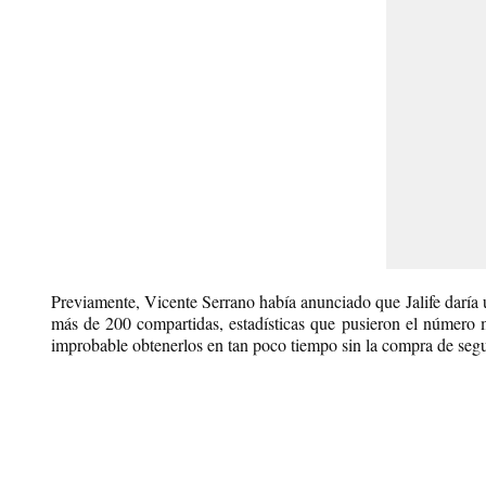
Previamente, Vicente Serrano había anunciado que Jalife daría un
más de 200 compartidas, estadísticas que pusieron el número 
improbable obtenerlos en tan poco tiempo sin la compra de segui