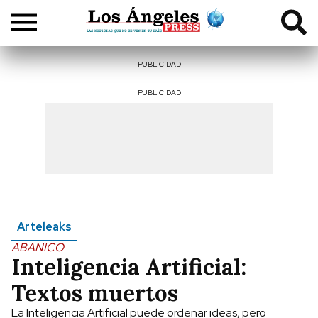
PUBLICIDAD
PUBLICIDAD
Arteleaks
ABANICO
Inteligencia Artificial:
Textos muertos
La Inteligencia Artificial puede ordenar ideas, pero