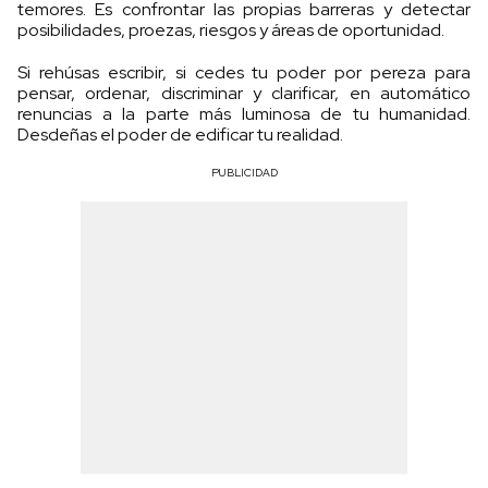
temores. Es confrontar las propias barreras y detectar
posibilidades, proezas, riesgos y áreas de oportunidad.
Si rehúsas escribir, si cedes tu poder por pereza para
pensar, ordenar, discriminar y clarificar, en automático
renuncias a la parte más luminosa de tu humanidad.
Desdeñas el poder de edificar tu realidad.
PUBLICIDAD