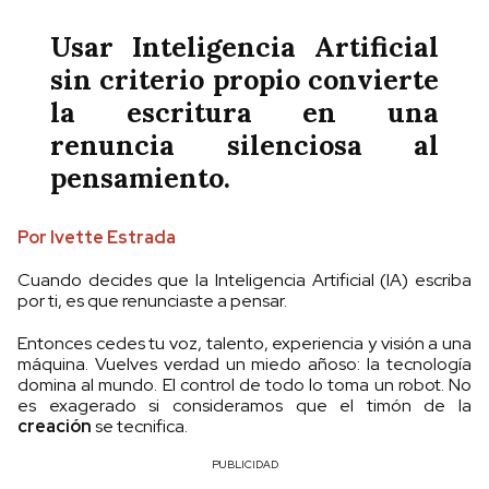
Usar Inteligencia Artificial
sin criterio propio convierte
la escritura en una
renuncia silenciosa al
pensamiento.
Por Ivette Estrada
Cuando decides que la Inteligencia Artificial (IA) escriba
por ti, es que renunciaste a pensar.
Entonces cedes tu voz, talento, experiencia y visión a una
máquina. Vuelves verdad un miedo añoso: la tecnología
domina al mundo. El control de todo lo toma un robot. No
es exagerado si consideramos que el timón de la
creación
se tecnifica.
PUBLICIDAD