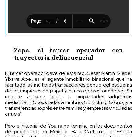
Zepe, el tercer operador con
trayectoria delincuencial
El tercer operador clave de esta red, César Martín “Zepe”
Ybarra Apel, es el agente inmobiliario binacional que ha
facilitado las múltiples transacciones dentro del esquema
de las empresas de papel y el uso de prestanombres. Su
nombre aparece ligado a propiedades adquiridas
mediante LLC asociadas a Fimbres Consulting Group, y a
transferencias exprés entre familias y empresas vinculadas
entre sí.
Pero el historial de Ybarra no termina en los documentos
de propiedad: en Mexicali, Baja California, la Fiscalía