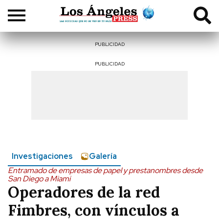
PUBLICIDAD
PUBLICIDAD
Investigaciones
Galería
Entramado de empresas de papel y prestanombres desde
San Diego a Miami
Operadores de la red
Fimbres, con vínculos a