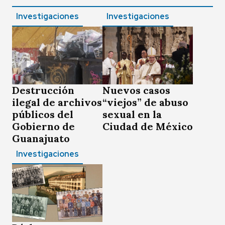
Investigaciones
Investigaciones
Destrucción
Nuevos casos
ilegal de archivos
“viejos” de abuso
públicos del
sexual en la
Gobierno de
Ciudad de México
Guanajuato
Investigaciones