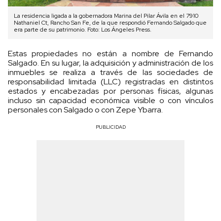
La residencia ligada a la gobernadora Marina del Pilar Ávila en el 7910
Nathaniel Ct, Rancho San Fe, de la que respondió Fernando Salgado que
era parte de su patrimonio. Foto: Los Ángeles Press.
Estas propiedades no están a nombre de Fernando
Salgado. En su lugar, la adquisición y administración de los
inmuebles se realiza a través de las sociedades de
responsabilidad limitada (LLC) registradas en distintos
estados y encabezadas por personas físicas, algunas
incluso sin capacidad económica visible o con vínculos
personales con Salgado o con Zepe Ybarra.
PUBLICIDAD