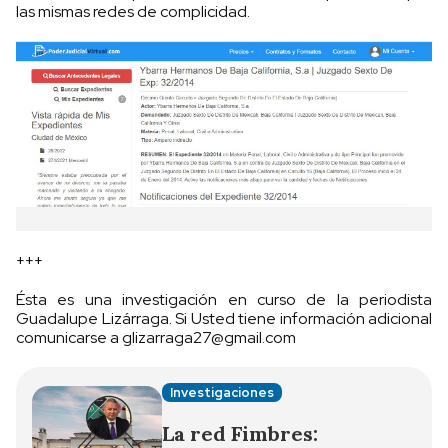
las mismas redes de complicidad.
+++
Ésta es una investigación en curso de la periodista
Guadalupe Lizárraga. Si Usted tiene información adicional
comunicarse a
glizarraga27@gmail.com
Investigaciones
La red Fimbres: