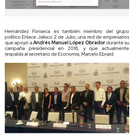
Hernández Fonseca es también miembro del grupo
político Enlace Jalisco 2 de Julio, una red de empresarios
que apoyó a
Andrés Manuel López Obrador
durante su
campaña presidencial en 2018, y que actualmente
respalda al secretario de Economía, Marcelo Ebrard.