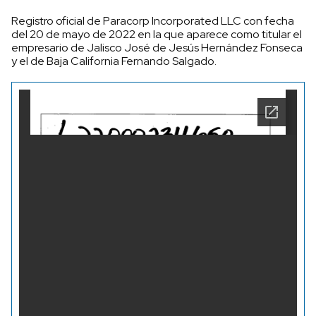
Registro oficial de Paracorp Incorporated LLC con fecha
del 20 de mayo de 2022 en la que aparece como titular el
empresario de Jalisco José de Jesús Hernández Fonseca
y el de Baja California Fernando Salgado.