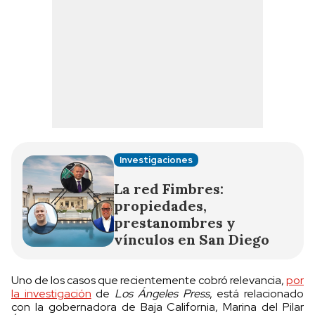
Investigaciones
La red Fimbres:
propiedades,
prestanombres y
vínculos en San Diego
Uno de los casos que recientemente cobró relevancia,
por
la investigación
de
Los Ángeles Press
, está relacionado
con la gobernadora de Baja California, Marina del Pilar