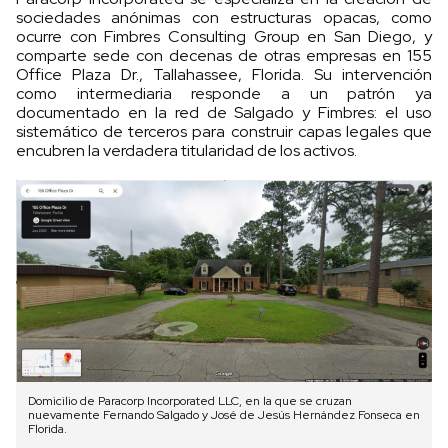
sociedades anónimas con estructuras opacas, como
ocurre con Fimbres Consulting Group en San Diego, y
comparte sede con decenas de otras empresas en 155
Office Plaza Dr., Tallahassee, Florida. Su intervención
como intermediaria responde a un patrón ya
documentado en la red de Salgado y Fimbres: el uso
sistemático de terceros para construir capas legales que
encubren la verdadera titularidad de los activos.
Domicilio de Paracorp Incorporated LLC, en la que se cruzan
nuevamente Fernando Salgado y José de Jesús Hernández Fonseca en
Florida.