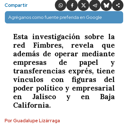
Compartir
Agréganos como fuente preferida en Google
Esta investigación sobre la
red Fimbres, revela que
además de operar mediante
empresas de papel y
transferencias exprés, tiene
vínculos con figuras del
poder político y empresarial
en Jalisco y en Baja
California.
Por Guadalupe Lizárraga