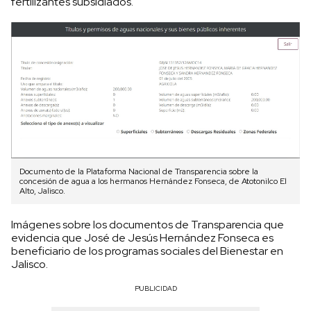
fertilizantes subsidiados.
Documento de la Plataforma Nacional de Transparencia sobre la
concesión de agua a los hermanos Hernández Fonseca, de Atotonilco El
Alto, Jalisco.
Imágenes sobre los documentos de Transparencia que
evidencia que José de Jesús Hernández Fonseca es
beneficiario de los programas sociales del Bienestar en
Jalisco.
PUBLICIDAD