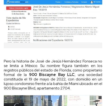
Pero la historia de José de Jesús Hernández Fonseca no
se limita a México. Su nombre figura también en los
registros públicos del estado de Florida, como propietario
formal de la
900 Biscayne Bay LLC
, una sociedad
constituida el 19 de mayo de 2022, con domicilio en un
lujoso condominio frente a la bahía de Miami ubicado en el
900 Biscayne Blvd, apartamento 2704.