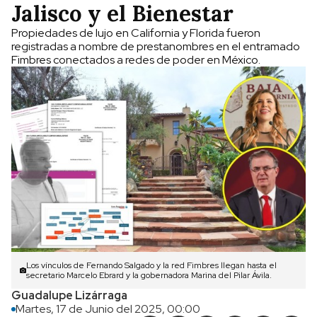
Jalisco y el Bienestar
Propiedades de lujo en California y Florida fueron
registradas a nombre de prestanombres en el entramado
Fimbres conectados a redes de poder en México.
Los vínculos de Fernando Salgado y la red Fimbres llegan hasta el
secretario Marcelo Ebrard y la gobernadora Marina del Pilar Ávila.
Guadalupe Lizárraga
Martes, 17 de Junio del 2025, 00:00