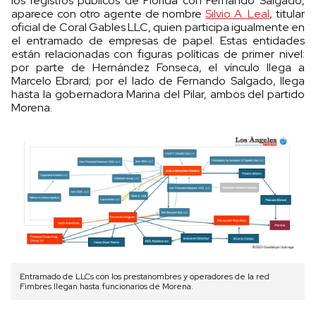
los registros públicos de Florida con Fernando Salgado,
aparece con otro agente de nombre
Silvio A. Leal
, titular
oficial de Coral Gables LLC, quien participa igualmente en
el entramado de empresas de papel. Estas entidades
están relacionadas con figuras políticas de primer nivel:
por parte de Hernández Fonseca, el vínculo llega a
Marcelo Ebrard; por el lado de Fernando Salgado, llega
hasta la gobernadora Marina del Pilar, ambos del partido
Morena.
Entramado de LLCs con los prestanombres y operadores de la red
Fimbres llegan hasta funcionarios de Morena.