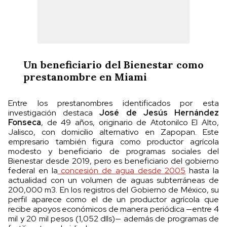
Un beneficiario del Bienestar como
prestanombre en Miami
Entre los prestanombres identificados por esta
investigación destaca
José de Jesús Hernández
Fonseca
, de 49 años, originario de Atotonilco El Alto,
Jalisco, con domicilio alternativo en Zapopan. Este
empresario también figura como productor agrícola
modesto y beneficiario de programas sociales del
Bienestar desde 2019, pero es beneficiario del gobierno
federal en la
concesión de agua desde 2005
hasta la
actualidad con un volumen de aguas subterráneas de
200,000 m3. En los registros del Gobierno de México, su
perfil aparece como el de un productor agrícola que
recibe apoyos económicos de manera periódica —entre 4
mil y 20 mil pesos (1,052 dlls)— además de programas de