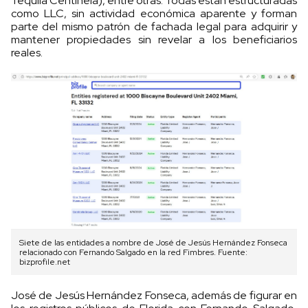
Tequila Centinela), entre otras. Todas están estructuradas
como LLC, sin actividad económica aparente y forman
parte del mismo patrón de fachada legal para adquirir y
mantener propiedades sin revelar a los beneficiarios
reales.
Siete de las entidades a nombre de José de Jesús Hernández Fonseca
relacionado con Fernando Salgado en la red Fimbres. Fuente:
bizprofile.net
José de Jesús Hernández Fonseca, además de figurar en