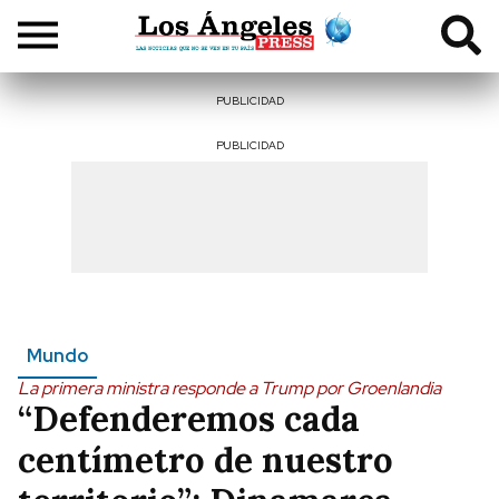
PUBLICIDAD
PUBLICIDAD
Mundo
La primera ministra responde a Trump por Groenlandia
“Defenderemos cada
centímetro de nuestro