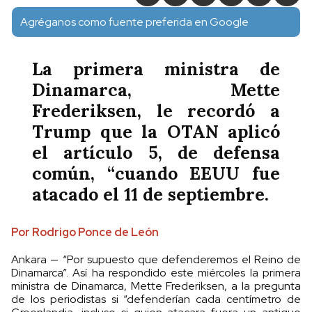
Agréganos como fuente preferida en Google
La primera ministra de
Dinamarca, Mette
Frederiksen, le recordó a
Trump que la OTAN aplicó
el artículo 5, de defensa
común, “cuando EEUU fue
atacado el 11 de septiembre.
Por Rodrigo Ponce de León
Ankara — “Por supuesto que defenderemos el Reino de
Dinamarca”. Así ha respondido este miércoles la primera
ministra de Dinamarca, Mette Frederiksen, a la pregunta
de los periodistas si “defenderían cada centímetro de