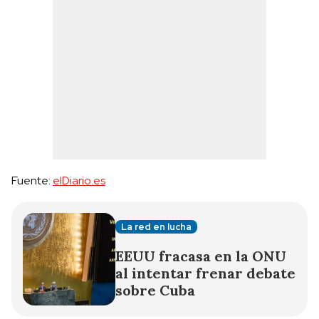
Fuente:
elDiario.es
La red en lucha
EEUU fracasa en la ONU
al intentar frenar debate
sobre Cuba