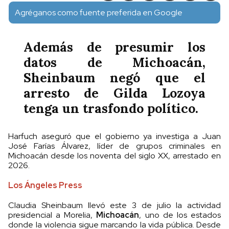
Agréganos como fuente preferida en Google
Además de presumir los
datos de Michoacán,
Sheinbaum negó que el
arresto de Gilda Lozoya
tenga un trasfondo político.
Harfuch aseguró que el gobierno ya investiga a Juan
José Farías Álvarez, líder de grupos criminales en
Michoacán desde los noventa del siglo XX, arrestado en
2026.
Los Ángeles Press
Claudia Sheinbaum llevó este 3 de julio la actividad
presidencial a Morelia,
Michoacán
, uno de los estados
donde la violencia sigue marcando la vida pública. Desde