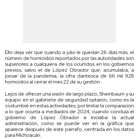
Ello deja ver que cuando a julio le quedan 26 días más, el
número de homicidios reportados por las autoridades son
superiores a cualquiera de los ocurridos en los gobiernos
previos, salvo el de López Obrador que, acumulaba, a
pesar de la pandemia, la cifra dantesca de 66 mil 928
homicidios al cerrar el mes 22 de su gestión.
Lejos de ofrecer una visión de largo plazo, Sheinbaum y su
equipo en el gabinete de seguridad optaron, como es la
costumbre en estas actividades, por limitar la comparación
a lo que ocurría a mediados de 2024, cuando concluía el
gobierno de López Obrador e iniciaba la actual
administración, como se puede ver en la gráfica que
aparece después de este párrafo, centrada en los datos
para Michoacán.