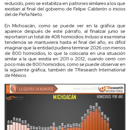
reducido, pero se estabiliza en patrones similares a los que
existían al final del gobierno de Felipe Calderón o inicios
del de Peña Nieto.
En Michoacán, como se puede ver en la gráfica que
aparece después de este párrafo, al finalizar junio se
reportaron un total de 408 homicidios. Incluso si esa misma
tendencia se mantuviera hasta el final del año, es difícil
imaginar que la entidad pudiera terminar 2026 con menos
de 800 homicidios, lo que la colocaría en una situación
similar a la que existía en 2011 o 2012, cuando cerró con
poco más de 800 homicidios, como se puede observar en
la siguiente gráfica, también de TResearch International
de México.