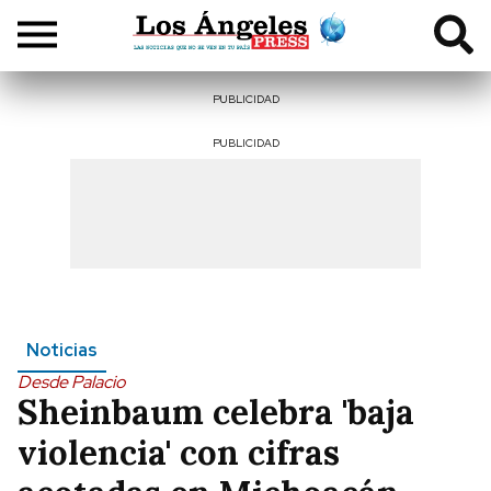
PUBLICIDAD
PUBLICIDAD
Noticias
Desde Palacio
Sheinbaum celebra 'baja
violencia' con cifras