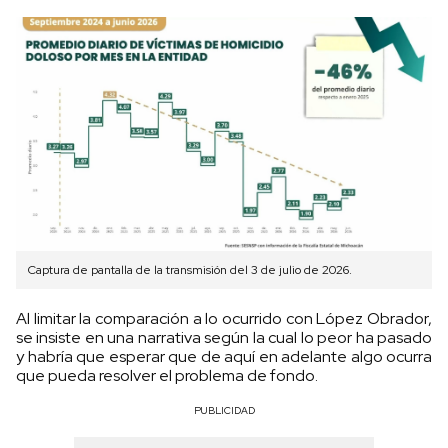
Captura de pantalla de la transmisión del 3 de julio de 2026.
Al limitar la comparación a lo ocurrido con López Obrador,
se insiste en una narrativa según la cual lo peor ha pasado
y habría que esperar que de aquí en adelante algo ocurra
que pueda resolver el problema de fondo.
PUBLICIDAD