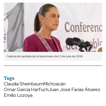
Captura de pantalla de la transmisión del 3 de julio de 2026.
Tags
Claudia Sheinbaum
Michoacán
Omar García Harfuch
Juan José Farías Álvarez
Emilio Lozoya