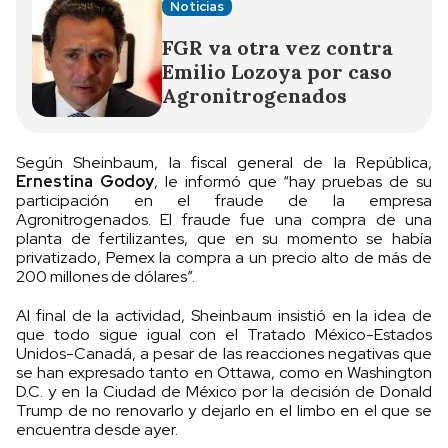
Noticias
FGR va otra vez contra
Emilio Lozoya por caso
Agronitrogenados
Según Sheinbaum, la fiscal general de la República,
Ernestina Godoy
, le informó que “hay pruebas de su
participación en el fraude de la empresa
Agronitrogenados. El fraude fue una compra de una
planta de fertilizantes, que en su momento se había
privatizado, Pemex la compra a un precio alto de más de
200 millones de dólares”.
Al final de la actividad, Sheinbaum insistió en la idea de
que todo sigue igual con el Tratado México-Estados
Unidos-Canadá, a pesar de las reacciones negativas que
se han expresado tanto en Ottawa, como en Washington
D.C. y en la Ciudad de México por la decisión de Donald
Trump de no renovarlo y dejarlo en el limbo en el que se
encuentra desde ayer.