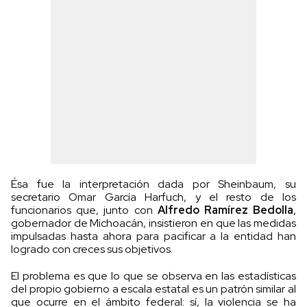
Ésa fue la interpretación dada por Sheinbaum, su
secretario Omar García Harfuch, y el resto de los
funcionarios que, junto con
Alfredo Ramírez Bedolla
,
gobernador de Michoacán, insistieron en que las medidas
impulsadas hasta ahora para pacificar a la entidad han
logrado con creces sus objetivos.
El problema es que lo que se observa en las estadísticas
del propio gobierno a escala estatal es un patrón similar al
que ocurre en el ámbito federal: sí, la violencia se ha