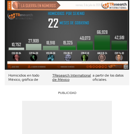
Homicidios en todo
TResearch International
a partir de los datos
México, gráfica de
de México
oficiales.
PUBLICIDAD