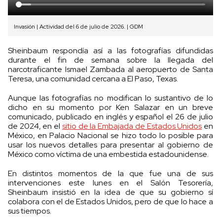
Invasión | Actividad del 6 de julio de 2026. | GDM
Sheinbaum respondía así a las fotografías difundidas
durante el fin de semana sobre la llegada del
narcotraficante Ismael Zambada al aeropuerto de Santa
Teresa, una comunidad cercana a El Paso, Texas.
Aunque las fotografías no modifican lo sustantivo de lo
dicho en su momento por Ken Salazar en un breve
comunicado, publicado en inglés y español el 26 de julio
de 2024, en el
sitio de la Embajada de Estados Unidos
en
México, en Palacio Nacional se hizo todo lo posible para
usar los nuevos detalles para presentar al gobierno de
México como víctima de una embestida estadounidense.
En distintos momentos de la que fue una de sus
intervenciones este lunes en el Salón Tesorería,
Sheinbaum insistió en la idea de que su gobierno sí
colabora con el de Estados Unidos, pero de que lo hace a
sus tiempos.