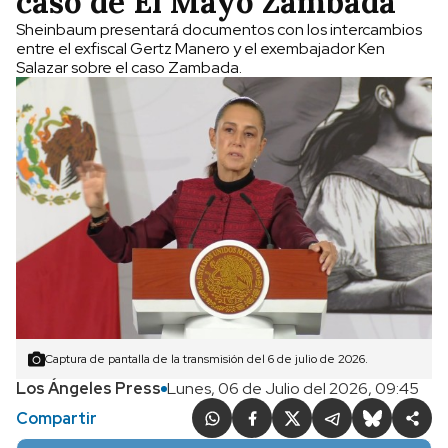
caso de El Mayo Zambada
Sheinbaum presentará documentos con los intercambios
entre el exfiscal Gertz Manero y el exembajador Ken
Salazar sobre el caso Zambada.
Captura de pantalla de la transmisión del 6 de julio de 2026.
Los Ángeles Press
Lunes, 06 de Julio del 2026, 09:45
Compartir