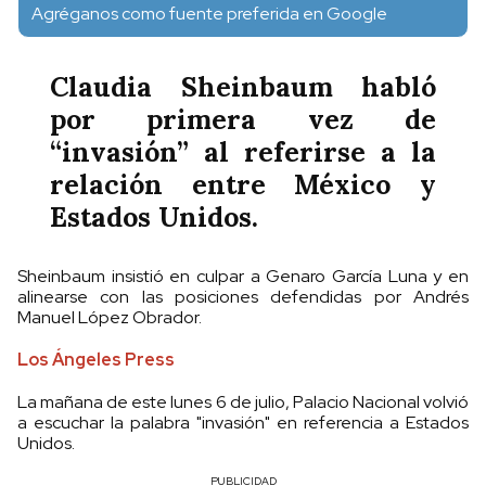
Agréganos como fuente preferida en Google
Claudia Sheinbaum habló
por primera vez de
“invasión” al referirse a la
relación entre México y
Estados Unidos.
Sheinbaum insistió en culpar a Genaro García Luna y en
alinearse con las posiciones defendidas por Andrés
Manuel López Obrador.
Los Ángeles Press
La mañana de este lunes 6 de julio, Palacio Nacional volvió
a escuchar la palabra "invasión" en referencia a Estados
Unidos.
PUBLICIDAD