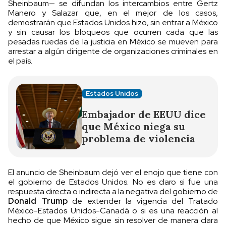
Sheinbaum— se difundan los intercambios entre Gertz
Manero y Salazar que, en el mejor de los casos,
demostrarán que Estados Unidos hizo, sin entrar a México
y sin causar los bloqueos que ocurren cada que las
pesadas ruedas de la justicia en México se mueven para
arrestar a algún dirigente de organizaciones criminales en
el país.
Estados Unidos
Embajador de EEUU dice
que México niega su
problema de violencia
El anuncio de Sheinbaum dejó ver el enojo que tiene con
el gobierno de Estados Unidos. No es claro si fue una
respuesta directa o indirecta a la negativa del gobierno de
Donald Trump
de extender la vigencia del Tratado
México-Estados Unidos-Canadá o si es una reacción al
hecho de que México sigue sin resolver de manera clara