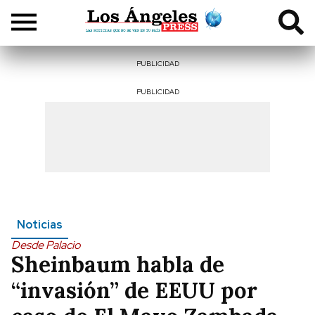
PUBLICIDAD
PUBLICIDAD
Noticias
Desde Palacio
Sheinbaum habla de
“invasión” de EEUU por