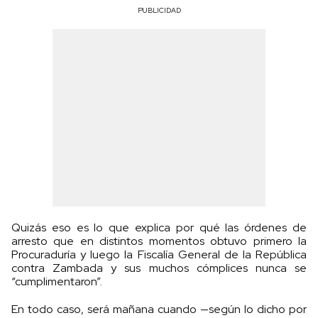
PUBLICIDAD
Quizás eso es lo que explica por qué las órdenes de
arresto que en distintos momentos obtuvo primero la
Procuraduría y luego la Fiscalía General de la República
contra Zambada y sus muchos cómplices nunca se
“cumplimentaron”.
En todo caso, será mañana cuando —según lo dicho por