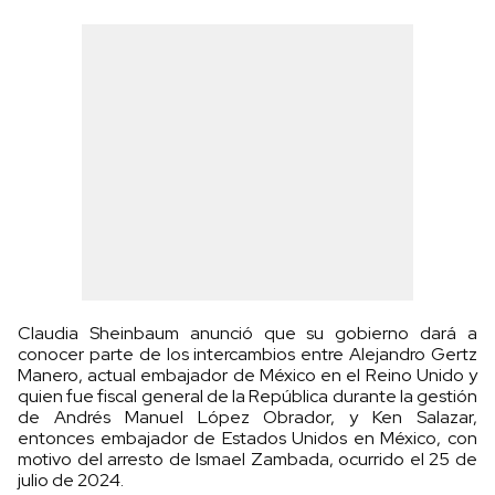
Claudia Sheinbaum anunció que su gobierno dará a
conocer parte de los intercambios entre Alejandro Gertz
Manero, actual embajador de México en el Reino Unido y
quien fue fiscal general de la República durante la gestión
de Andrés Manuel López Obrador, y Ken Salazar,
entonces embajador de Estados Unidos en México, con
motivo del arresto de Ismael Zambada, ocurrido el 25 de
julio de 2024.