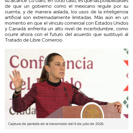
su alcance. Lo claro, en todo caso, es que las posibilidades
de que un gobierno como el mexicano regule por su
cuenta, y de manera aislada, los usos de la inteligencia
artificial son extremadamente limitadas. Más aún en un
momento en que el vínculo comercial con Estados Unidos
y Canadá enfrenta un alto nivel de incertidumbre, como
ocurre ahora con el futuro del acuerdo que sustituyó al
Tratado de Libre Comercio.
Captura de pantalla de la transmisión del 6 de julio de 2026.