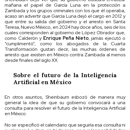
mañana el papel de García Luna en la protección a
Zambada y los grupos criminales con los que él operaba,
acaso sin advertir que García Luna dejó el cargo en 2012 y
que entre su salida del gobierno y el arresto en Santa
Teresa, Nuevo México, en 2024 hay doce años, seis de los
cuales corresponden al gobierno de López Obrador que,
como Calderón y
Enrique Peña Nieto
, jamás ejecutó o
“cumplimentó”, como los abogados de la Cuarta
Transformación gustan decir, las muchas órdenes de
arresto que existen en México contra Zambada al menos
desde finales del siglo XX.
Sobre el futuro de la Inteligencia
Artificial en México
En otros asuntos, Sheinbaum esbozó de manera muy
general la idea de que su gobierno convocará a una
consulta para resolver el futuro de la Inteligencia Artificial
en México.
No se especificó el calendario que seguiría esa consulta ni