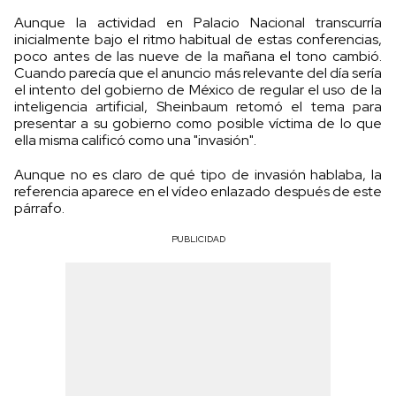
Aunque la actividad en Palacio Nacional transcurría
inicialmente bajo el ritmo habitual de estas conferencias,
poco antes de las nueve de la mañana el tono cambió.
Cuando parecía que el anuncio más relevante del día sería
el intento del gobierno de México de regular el uso de la
inteligencia artificial, Sheinbaum retomó el tema para
presentar a su gobierno como posible víctima de lo que
ella misma calificó como una "invasión".
Aunque no es claro de qué tipo de invasión hablaba, la
referencia aparece en el vídeo enlazado después de este
párrafo.
PUBLICIDAD