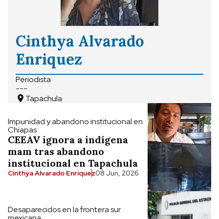
Cinthya Alvarado
Enriquez
Periodista
---
Tapachula
Impunidad y abandono institucional en
Chiapas
CEEAV ignora a indígena
mam tras abandono
institucional en Tapachula
Cinthya Alvarado Enriquez
08 Jun, 2026
Desaparecidos en la frontera sur
mexicana