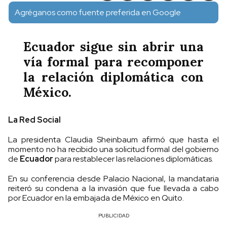
Agréganos como fuente preferida en Google
Ecuador sigue sin abrir una
vía formal para recomponer
la relación diplomática con
México.
La Red Social
La presidenta Claudia Sheinbaum afirmó que hasta el
momento no ha recibido una solicitud formal del gobierno
de
Ecuador
para restablecer las relaciones diplomáticas.
En su conferencia desde Palacio Nacional, la mandataria
reiteró su condena a la invasión que fue llevada a cabo
por Ecuador en la embajada de México en Quito.
PUBLICIDAD