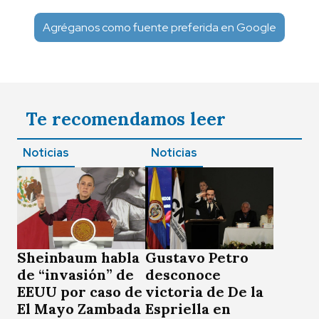
Agréganos como fuente preferida en Google
Te recomendamos leer
Noticias
Noticias
Sheinbaum habla
Gustavo Petro
de “invasión” de
desconoce
EEUU por caso de
victoria de De la
El Mayo Zambada
Espriella en