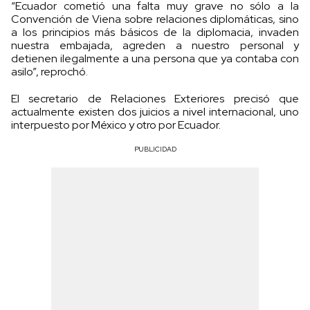
“Ecuador cometió una falta muy grave no sólo a la
Convención de Viena sobre relaciones diplomáticas, sino
a los principios más básicos de la diplomacia, invaden
nuestra embajada, agreden a nuestro personal y
detienen ilegalmente a una persona que ya contaba con
asilo”, reprochó.
El secretario de Relaciones Exteriores precisó que
actualmente existen dos juicios a nivel internacional, uno
interpuesto por México y otro por Ecuador.
PUBLICIDAD