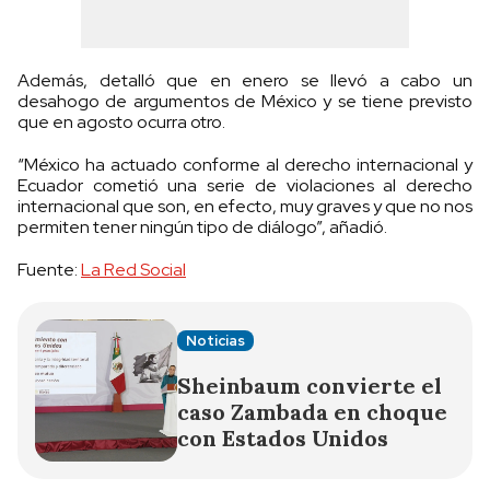
Además, detalló que en enero se llevó a cabo un
desahogo de argumentos de México y se tiene previsto
que en agosto ocurra otro.
“México ha actuado conforme al derecho internacional y
Ecuador cometió una serie de violaciones al derecho
internacional que son, en efecto, muy graves y que no nos
permiten tener ningún tipo de diálogo”, añadió.
Fuente:
La Red Social
Noticias
Sheinbaum convierte el
caso Zambada en choque
con Estados Unidos