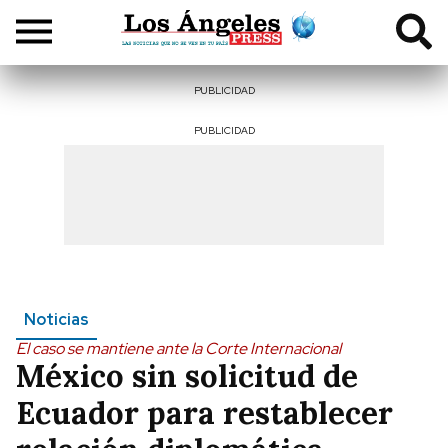
PUBLICIDAD
PUBLICIDAD
Noticias
El caso se mantiene ante la Corte Internacional
México sin solicitud de
Ecuador para restablecer