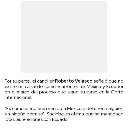
Por su parte, el canciller
Roberto Velasco
señaló que no
existe un canal de comunicación entre México y Ecuador
en el marco del proceso que sigue su curso en la Corte
Internacional.
“Es como si hubieran venido a México a detener a alguien
sin ningún permiso”: Sheinbaum afirma que se mantienen
rotas las relaciones con Ecuador