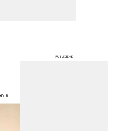
PUBLICIDAD
n la