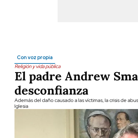
Con voz propia
Religión y vida pública
El padre Andrew Small
desconfianza
Además del daño causado a las víctimas, la crisis de abu
Iglesia