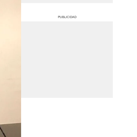
PUBLICIDAD