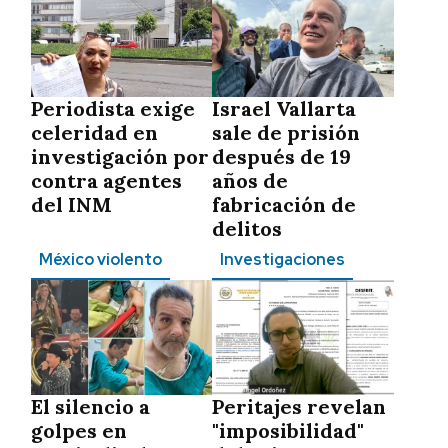
Periodista exige
Israel Vallarta
celeridad en
sale de prisión
investigación por
después de 19
contra agentes
años de
del INM
fabricación de
delitos
México violento
Investigaciones
El silencio a
Peritajes revelan
golpes en
"imposibilidad"