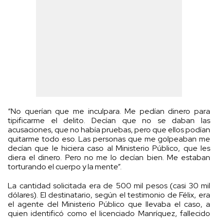
“No querían que me inculpara. Me pedían dinero para
tipificarme el delito. Decían que no se daban las
acusaciones, que no había pruebas, pero que ellos podían
quitarme todo eso. Las personas que me golpeaban me
decían que le hiciera caso al Ministerio Público, que les
diera el dinero. Pero no me lo decían bien. Me estaban
torturando el cuerpo y la mente”.
La cantidad solicitada era de 500 mil pesos (casi 30 mil
dólares). El destinatario, según el testimonio de Félix, era
el agente del Ministerio Público que llevaba el caso, a
quien identificó como el licenciado Manríquez, fallecido