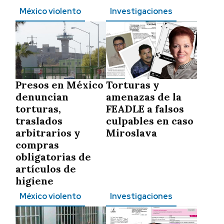
México violento
Investigaciones
Presos en México
Torturas y
denuncian
amenazas de la
torturas,
FEADLE a falsos
traslados
culpables en caso
arbitrarios y
Miroslava
compras
obligatorias de
artículos de
higiene
México violento
Investigaciones