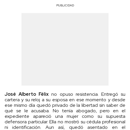
PUBLICIDAD
José Alberto Félix
no opuso resistencia. Entregó su
cartera y su reloj a su esposa en ese momento y desde
ese mismo día quedó privado de la libertad sin saber de
qué se le acusaba. No tenía abogado, pero en el
expediente apareció una mujer como su supuesta
defensora particular. Ella no mostró su cédula profesional
ni identificación. Aun así, quedó asentado en el