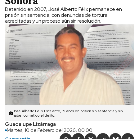
Sonora
Detenido en 2007, José Alberto Félix permanece en
prisión sin sentencia, con denuncias de tortura
acreditadas y un proceso aún sin resolución.
José Alberto Félix Escalante, 19 años en prisión sin sentencia y sin
haber cometido el delito.
Guadalupe Lizárraga
Martes, 10 de Febrero del 2026, 00:00