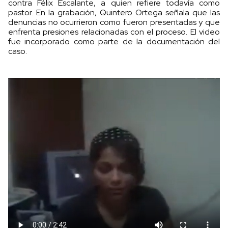
contra Félix Escalante, a quien refiere todavía como
pastor. En la grabación, Quintero Ortega señala que las
denuncias no ocurrieron como fueron presentadas y que
enfrenta presiones relacionadas con el proceso. El video
fue incorporado como parte de la documentación del
caso.