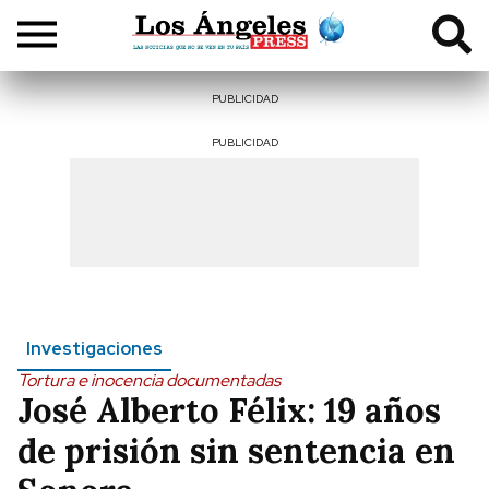
PUBLICIDAD
PUBLICIDAD
Investigaciones
Tortura e inocencia documentadas
José Alberto Félix: 19 años
de prisión sin sentencia en