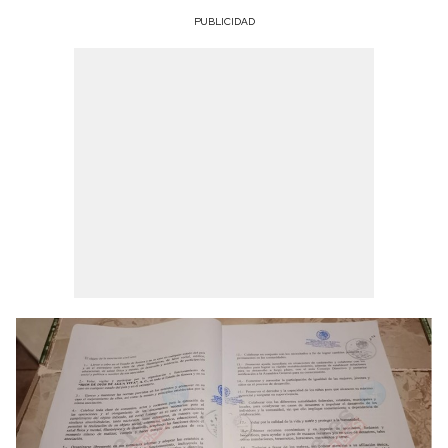
PUBLICIDAD