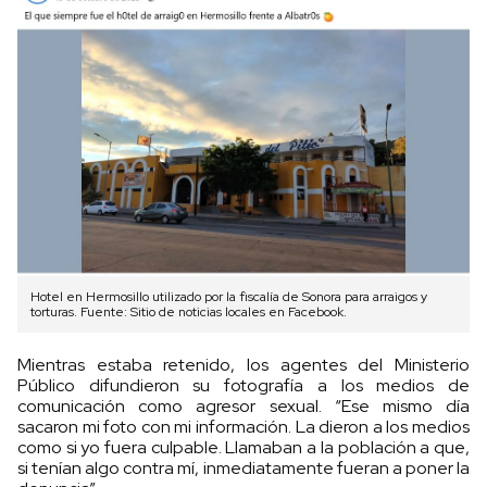
Hotel en Hermosillo utilizado por la fiscalía de Sonora para arraigos y
torturas. Fuente: Sitio de noticias locales en Facebook.
Mientras estaba retenido, los agentes del Ministerio
Público difundieron su fotografía a los medios de
comunicación como agresor sexual. “Ese mismo día
sacaron mi foto con mi información. La dieron a los medios
como si yo fuera culpable. Llamaban a la población a que,
si tenían algo contra mí, inmediatamente fueran a poner la