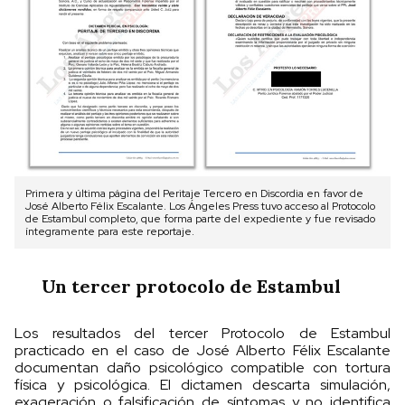
Primera y última página del Peritaje Tercero en Discordia en favor de
José Alberto Félix Escalante. Los Ángeles Press tuvo acceso al Protocolo
de Estambul completo, que forma parte del expediente y fue revisado
íntegramente para este reportaje.
Un tercer protocolo de Estambul
Los resultados del tercer Protocolo de Estambul
practicado en el caso de José Alberto Félix Escalante
documentan daño psicológico compatible con tortura
física y psicológica. El dictamen descarta simulación,
exageración o falsificación de síntomas y no identifica