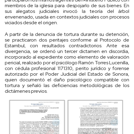
miembros de la iglesia para despojarlo de sus bienes. En
sus alegatos judiciales invocó la teoría del árbol
envenenado, usada en contextos judiciales con procesos
viciados desde el origen.
A partir de la denuncia de tortura durante su detención,
se practicaron dos peritajes conforme al Protocolo de
Estambul, con resultados contradictorios. Ante esa
divergencia, se ordenó un tercer dictamen en discordia,
incorporado al expediente como elemento de valoración
pericial, realizado por el psicólogo Ramón Torres Lucenilla,
con cédula profesional 1171310, perito jurídico y forense
autorizado por el Poder Judicial del Estado de Sonora,
quien documentó el daño psicológico compatible con
tortura y señaló las deficiencias metodológicas de los
dictámenes previos.