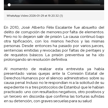
WhatsApp Video 2026-01-29 at 19.20.32 (1)
En 2010, José Alberto Félix Escalante fue absuelto del
delito de corrupción de menores por falta de elementos.
Pero no lo dejaron salir de prisión. La causa continuó bajo
otra tipificación, con los mismos hechos y las mismas
personas. Desde entonces ha pasado por varios jueces,
sentencias emitidas y revocadas por faltas de peritajes y
de requisitos básicos. La prisión preventiva se ha ido
prolongando sin resolución definitiva.
Al momento de realizar esta entrevista ya había
presentado varias quejas ante la Comisión Estatal de
Derechos Humanos por el silencio administrativo sobre su
causa penal. Incluso no le respondían ni a la solicitud de su
expediente ni a tres protocolos de Estambul que le habían
practicado: uno con resultados negativos, otro positivos y
un tercero en discordia que confirma las torturas sufridas
en su detención, con graves secuelas para su salud.