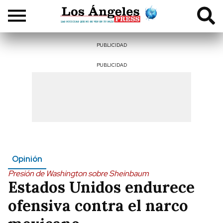
PUBLICIDAD
PUBLICIDAD
Opinión
Presión de Washington sobre Sheinbaum
Estados Unidos endurece
ofensiva contra el narco