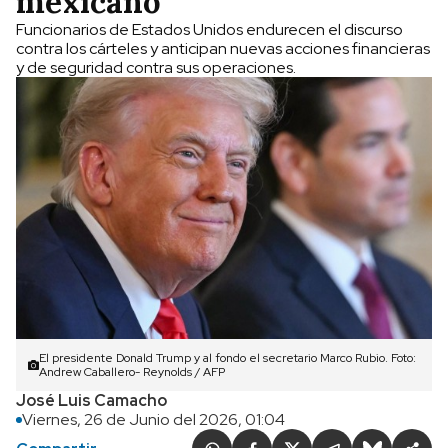
mexicano
Funcionarios de Estados Unidos endurecen el discurso
contra los cárteles y anticipan nuevas acciones financieras
y de seguridad contra sus operaciones.
El presidente Donald Trump y al fondo el secretario Marco Rubio. Foto:
Andrew Caballero- Reynolds / AFP
José Luis Camacho
Viernes, 26 de Junio del 2026, 01:04