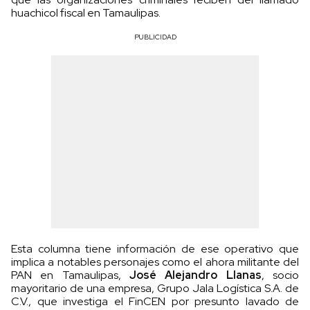
huachicol fiscal en Tamaulipas.
PUBLICIDAD
Esta columna tiene información de ese operativo que
implica a notables personajes como el ahora militante del
PAN en Tamaulipas,
José Alejandro Llanas
, socio
mayoritario de una empresa, Grupo Jala Logística S.A. de
C.V., que investiga el FinCEN por presunto lavado de