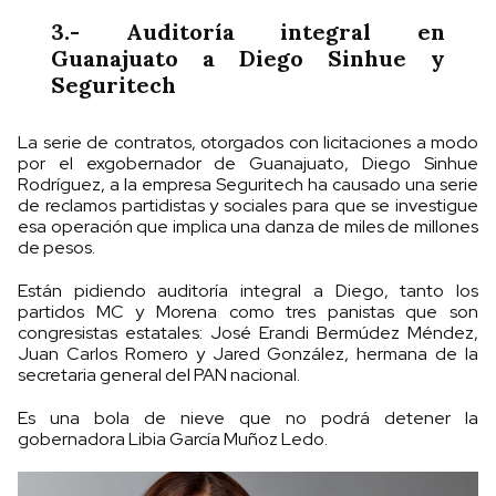
3.- Auditoría integral en
Guanajuato a Diego Sinhue y
Seguritech
La serie de contratos, otorgados con licitaciones a modo
por el exgobernador de Guanajuato, Diego Sinhue
Rodríguez, a la empresa Seguritech ha causado una serie
de reclamos partidistas y sociales para que se investigue
esa operación que implica una danza de miles de millones
de pesos.
Están pidiendo auditoría integral a Diego, tanto los
partidos MC y Morena como tres panistas que son
congresistas estatales: José Erandi Bermúdez Méndez,
Juan Carlos Romero y Jared González, hermana de la
secretaria general del PAN nacional.
Es una bola de nieve que no podrá detener la
gobernadora Libia García Muñoz Ledo.