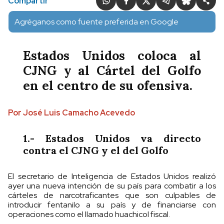
Compartir
Agréganos como fuente preferida en Google
Estados Unidos coloca al
CJNG y al Cártel del Golfo
en el centro de su ofensiva.
Por José Luis Camacho Acevedo
1.- Estados Unidos va directo
contra el CJNG y el del Golfo
El secretario de Inteligencia de Estados Unidos realizó
ayer una nueva intención de su país para combatir a los
cárteles de narcotraficantes que son culpables de
introducir fentanilo a su país y de financiarse con
operaciones como el llamado huachicol fiscal.