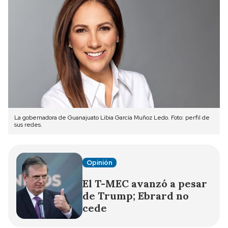
La gobernadora de Guanajuato Libia García Muñoz Ledo. Foto: perfil de
sus redes.
Opinión
El T-MEC avanzó a pesar
de Trump; Ebrard no
cede