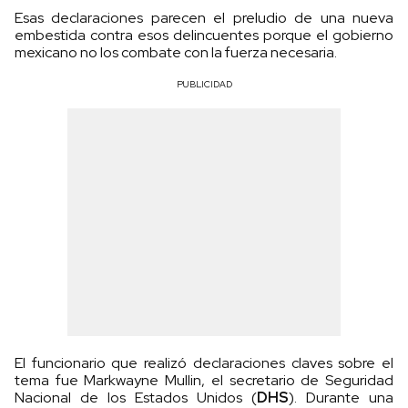
Esas declaraciones parecen el preludio de una nueva
embestida contra esos delincuentes porque el gobierno
mexicano no los combate con la fuerza necesaria.
PUBLICIDAD
El funcionario que realizó declaraciones claves sobre el
tema fue Markwayne Mullin, el secretario de Seguridad
Nacional de los Estados Unidos (
DHS
). Durante una