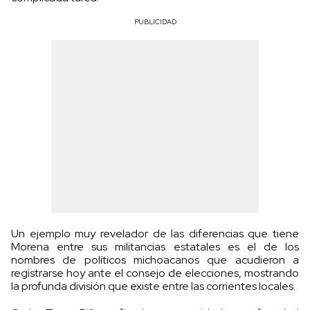
PUBLICIDAD
Un ejemplo muy revelador de las diferencias que tiene
Morena entre sus militancias estatales es el de los
nombres de políticos michoacanos que acudieron a
registrarse hoy ante el consejo de elecciones, mostrando
la profunda división que existe entre las corrientes locales.