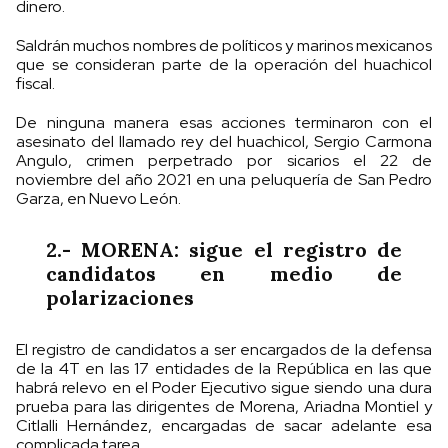
dinero.
Saldrán muchos nombres de políticos y marinos mexicanos
que se consideran parte de la operación del huachicol
fiscal.
De ninguna manera esas acciones terminaron con el
asesinato del llamado rey del huachicol, Sergio Carmona
Angulo, crimen perpetrado por sicarios el 22 de
noviembre del año 2021 en una peluquería de San Pedro
Garza, en Nuevo León.
2.- MORENA: sigue el registro de
candidatos en medio de
polarizaciones
El registro de candidatos a ser encargados de la defensa
de la 4T en las 17 entidades de la República en las que
habrá relevo en el Poder Ejecutivo sigue siendo una dura
prueba para las dirigentes de Morena, Ariadna Montiel y
Citlalli Hernández, encargadas de sacar adelante esa
complicada tarea.